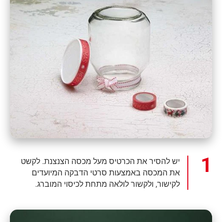
יש להסיר את הכרטיס מעל מכסה הצנצנת. לקשט
את המכסה באמצעות סרטי הדבקה המיועדים
לקישור, ולקשור לולאה מתחת לכיסוי המוברג.