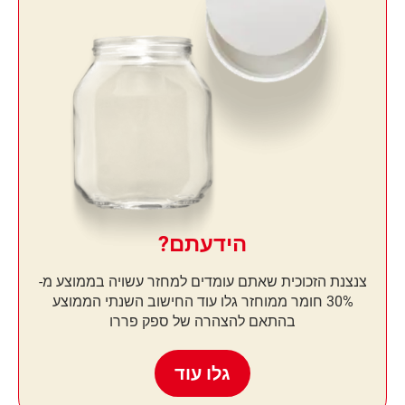
הידעתם?
צנצנת הזכוכית שאתם עומדים למחזר עשויה בממוצע מ-
30% חומר ממוחזר גלו עוד החישוב השנתי הממוצע
בהתאם להצהרה של ספק פררו
גלו עוד