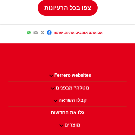
צפו בכל הרעיונות
WhatsApp
Email
Twitter
Facebook
אם אתם אוהבים את זה, שתפו
Ferrero websites
נוטלה
מבפנים
®
קבלו השראה
גלו את החדשות
מוצרים