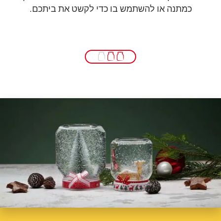
כמתנה או להשתמש בו כדי לקשט את ביתכם.