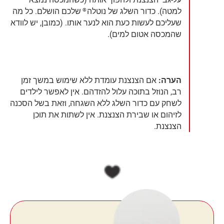
למטה). כדור השלג של נוטלה
שלכם הושלם. כל מה
®
שעליכם לעשות כעת הוא לנער אותו. (כמובן, יש לוודא
שהמכסה אטום למים).
הערה:
אם הצנצנת עומדת ללא שימוש במשך זמן
רב, הנוזל בתוכה עלול להזדהם. אין לאפשר לילדים
לשחק עם כדור השלג ללא השגחה, וזאת בשל הסכנה
לזיהום או שבירת הצנצנת. אין לשתות את תוכן
הצנצנת.