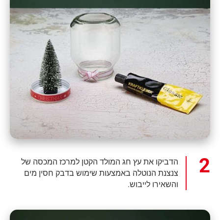
הדביקו את עץ חג המולד הקטן למרכז המכסה של
צנצנת הנוטלה באמצעות שימוש בדבק חסין מים
והשאירו לייבוש.