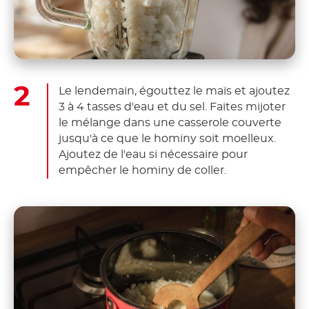
Le lendemain, égouttez le maïs et ajoutez
3 à 4 tasses d'eau et du sel. Faites mijoter
le mélange dans une casserole couverte
jusqu'à ce que le hominy soit moelleux.
Ajoutez de l'eau si nécessaire pour
empêcher le hominy de coller.