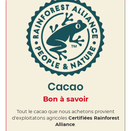
Bon à savoir
Tout le cacao que nous achetons provient
d'exploitatons agricoles
Certifiées Rainforest
Alliance
.