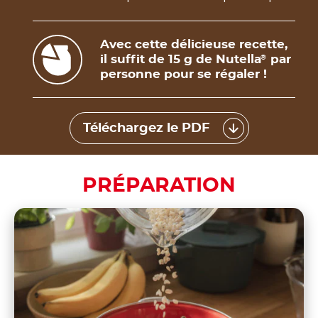
Avec cette délicieuse recette,
il suffit de 15 g de Nutella
par
®
personne pour se régaler !
Téléchargez le PDF
PRÉPARATION