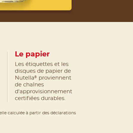
Le papier
Les étiquettes et les
disques de papier de
®
Nutella
proviennent
de chaînes
d'approvisionnement
certifiées durables.
lle calculée à partir des déclarations