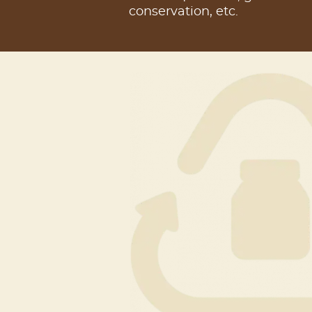
conservation, etc.