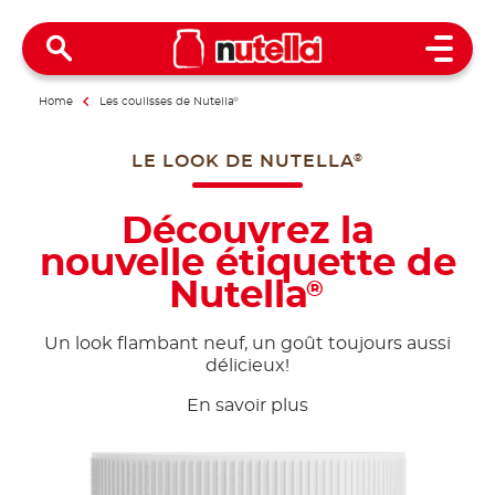
Open 
Home
Les coulisses de Nutella
®
LE LOOK DE NUTELLA
®
Découvrez la
nouvelle étiquette de
Nutella
®
Un look flambant neuf, un goût toujours aussi
délicieux!
En savoir plus