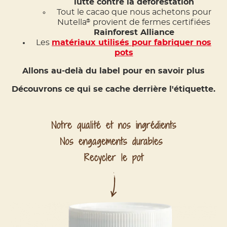
lutte contre la déforestation
Tout le cacao que nous achetons pour
Nutella
provient de fermes certifiées
®
Rainforest Alliance
Les
matériaux utilisés pour fabriquer nos
pots
Allons au-delà du label pour en savoir plus
Découvrons ce qui se cache derrière l'étiquette.
Notre qualité et nos ingrédients
Nos engagements durables
Recycler le pot