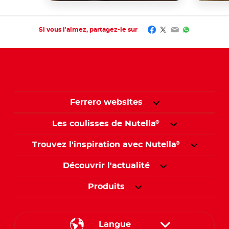
Facebook
Twitter
Email
WhatsApp
Si vous l'aimez, partagez-le sur
Ferrero websites
Les coulisses de Nutella
®
Trouvez l'inspiration avec Nutella
®
Découvrir l'actualité
Produits
Langue