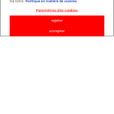
lire notre
Politique en matière de cookies.
Paramètres des cookies
rejeter
accepter