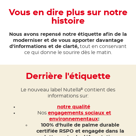
Vous en dire plus sur notre
histoire
Nous avons repensé notre étiquette afin de la
moderniser et de vous apporter davantage
d'informations et de clarté,
tout en conservant
ce qui donne le sourire dès le matin.
Derrière l'étiquette
Le nouveau label Nutella
contient des
®
informations sur:
notre qualité
Nos
engagements sociaux et
environnementaux
:
100% d'huile de palme durable
certifiée RSPO et engagée dans la