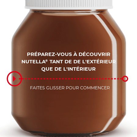
PRÉPAREZ-VOUS À DÉCOUVRIR
NUTELLA
TANT DE DE L'EXTÉRIEUR
®
QUE DE L'INTÉRIEUR
FAITES GLISSER POUR COMMENCER
FAITES GLISSER POUR COMMENCER