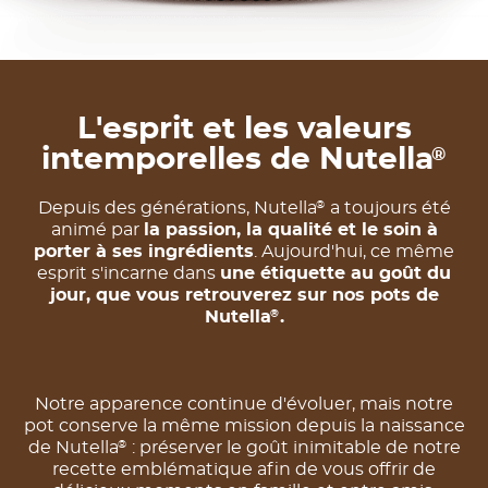
L'esprit et les valeurs
intemporelles de Nutella
®
Depuis des générations, Nutella
a toujours été
®
animé par
la passion, la qualité et le soin à
porter à ses ingrédients
. Aujourd'hui, ce même
esprit s'incarne dans
une étiquette au goût du
jour, que vous retrouverez sur nos pots de
Nutella
.
®
Notre apparence continue d'évoluer, mais notre
pot conserve la même mission depuis la naissance
de Nutella
: préserver le goût inimitable de notre
®
recette emblématique afin de vous offrir de