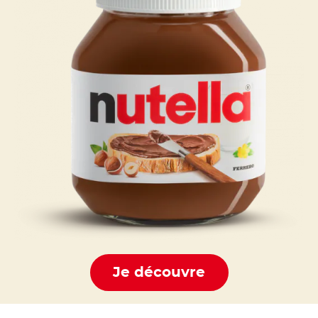
Je découvre