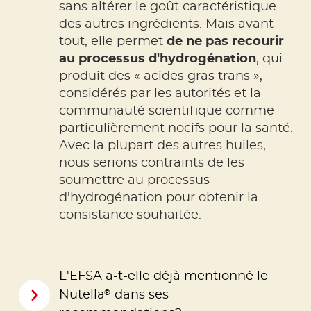
sans altérer le goût caractéristique
des autres ingrédients. Mais avant
tout, elle permet
de ne pas recourir
au processus d'hydrogénation
, qui
produit des « acides gras trans »,
considérés par les autorités et la
communauté scientifique comme
particulièrement nocifs pour la santé.
Avec la plupart des autres huiles,
nous serions contraints de les
soumettre au processus
d'hydrogénation pour obtenir la
consistance souhaitée.
L'EFSA a-t-elle déjà mentionné le
®
Nutella
dans ses