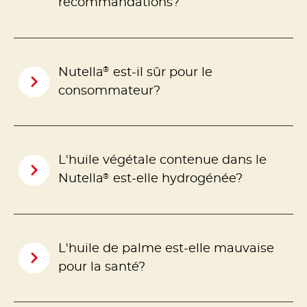
recommandations?
®
Nutella
est-il sûr pour le
consommateur?
L'huile végétale contenue dans le
®
Nutella
est-elle hydrogénée?
L'huile de palme est-elle mauvaise
pour la santé?