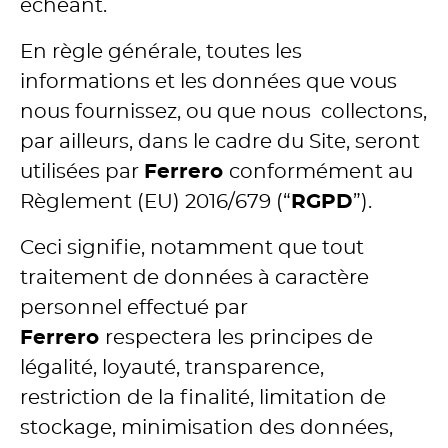
échéant.
En règle générale, toutes les
informations et les données que vous
nous fournissez, ou que nous collectons,
par ailleurs, dans le cadre du Site, seront
utilisées par
Ferrero
conformément au
Règlement (EU) 2016/679 (“
RGPD
”).
Ceci signifie, notamment que tout
traitement de données à caractère
personnel effectué par
Ferrero
respectera les principes de
légalité, loyauté, transparence,
restriction de la finalité, limitation de
stockage, minimisation des données,