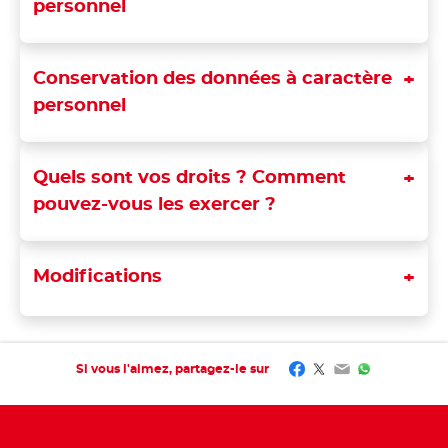
personnel
Conservation des données à caractère
personnel
Quels sont vos droits ? Comment
pouvez-vous les exercer ?
Modifications
Facebook
Twitter
Email
WhatsApp
Si vous l'aimez, partagez-le sur