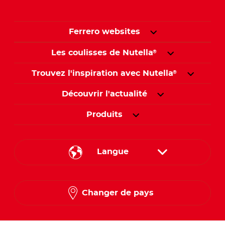
Ferrero websites
Les coulisses de Nutella
®
Trouvez l'inspiration avec Nutella
®
Découvrir l'actualité
Produits
Langue
English
Changer de pays
French