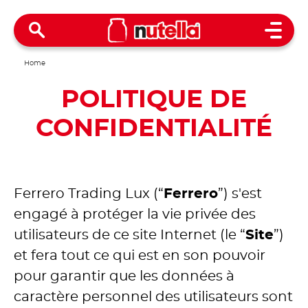
Open 
Home
POLITIQUE DE
CONFIDENTIALITÉ
Ferrero Trading Lux (“
Ferrero
”) s'est
engagé à protéger la vie privée des
utilisateurs de ce site Internet (le “
Site
”)
et fera tout ce qui est en son pouvoir
pour garantir que les données à
caractère personnel des utilisateurs sont