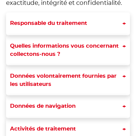
exactitude, intégrité et confidentialité.
Responsable du traitement
Quelles informations vous concernant
collectons-nous ?
Données volontairement fournies par
les utilisateurs
Données de navigation
Activités de traitement