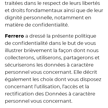
traitées dans le respect de leurs libertés
et droits fondamentaux ainsi que de leur
dignité personnelle, notamment en
matière de confidentialité.
Ferrero
a dressé la présente politique
de confidentialité dans le but de vous
illustrer brièvement la façon dont nous
collecterons, utiliserons, partagerons et
sécuriserons les données à caractère
personnel vous concernant. Elle décrit
également les choix dont vous disposez
concernant l’utilisation, l’accès et la
rectification des Données à caractère
personnel vous concernant.