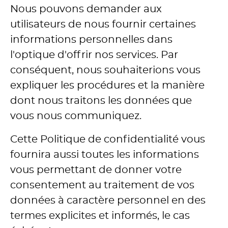
Nous pouvons demander aux
utilisateurs de nous fournir certaines
informations personnelles dans
l'optique d'offrir nos services. Par
conséquent, nous souhaiterions vous
expliquer les procédures et la manière
dont nous traitons les données que
vous nous communiquez.
Cette Politique de confidentialité vous
fournira aussi toutes les informations
vous permettant de donner votre
consentement au traitement de vos
données à caractère personnel en des
termes explicites et informés, le cas