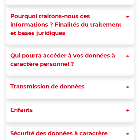
Pourquoi traitons-nous ces
informations ? Finalités du traitement
et bases juridiques
Qui pourra accéder à vos données à
caractère personnel ?
Transmission de données
Enfants
Sécurité des données à caractère