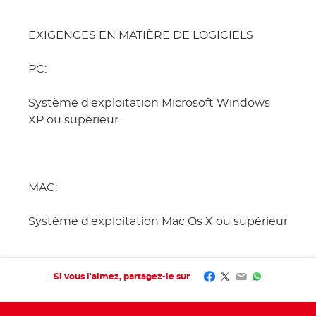
EXIGENCES EN MATIÈRE DE LOGICIELS
PC:
Système d'exploitation Microsoft Windows
XP ou supérieur.
MAC:
Système d'exploitation Mac Os X ou supérieur
Facebook
Twitter
Email
WhatsApp
Si vous l'aimez, partagez-le sur