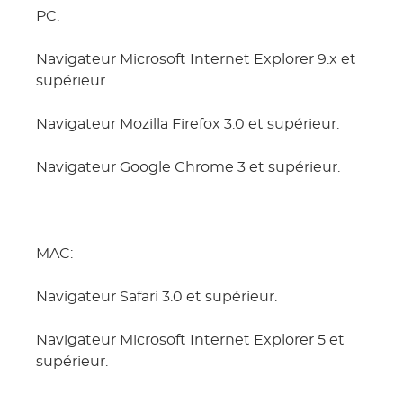
PC:
Navigateur Microsoft Internet Explorer 9.x et
supérieur.
Navigateur Mozilla Firefox 3.0 et supérieur.
Navigateur Google Chrome 3 et supérieur.
MAC:
Navigateur Safari 3.0 et supérieur.
Navigateur Microsoft Internet Explorer 5 et
supérieur.