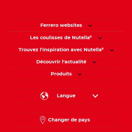
Ferrero websites
Les coulisses de Nutella
®
Trouvez l'inspiration avec Nutella
®
Découvrir l'actualité
Produits
Langue
English
Changer de pays
French