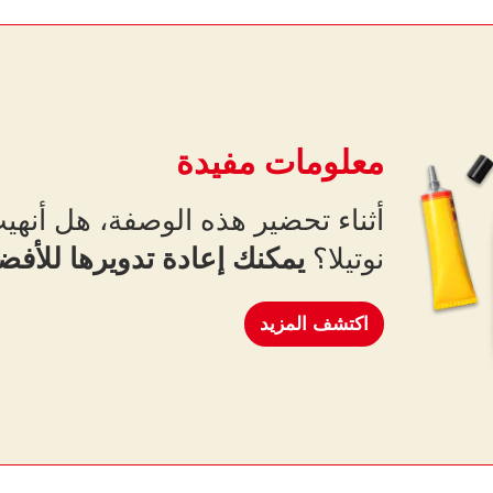
معلومات مفيدة
أثناء تحضير هذه الوصفة، هل أنه
نوتيلا؟
يمكنك إعادة تدويرها للأفض
اكتشف المزيد