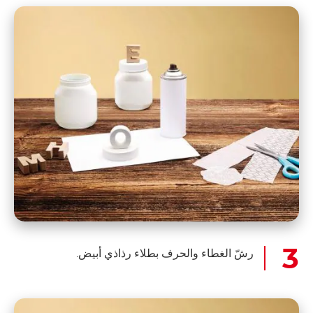
رشّ الغطاء والحرف بطلاء رذاذي أبيض.