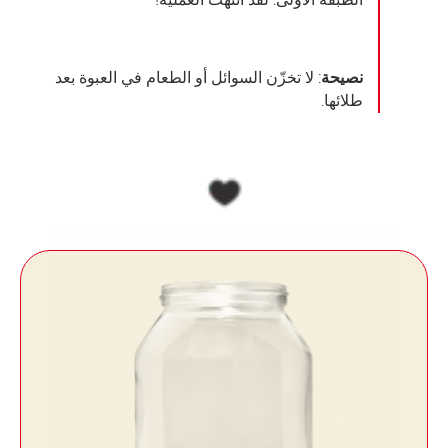
نصيحة
: لا تخزّن السوائل أو الطعام في العبوة بعد
طلائها.