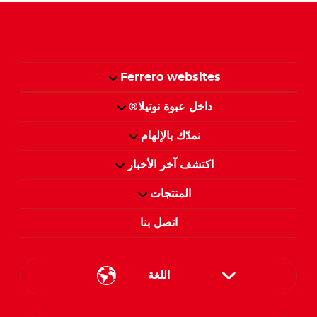
Ferrero websites
داخل عبوة نوتيلا®
نمدّك بالإلهام
اكتشف آخر الأخبار
المنتجات
اتصل بنا
اللغة
English