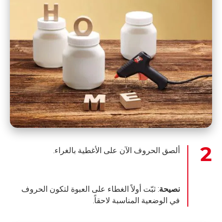
ألصق الحروف الآن على الأغطية بالغراء.
نصيحة
: ثبّت أولاً الغطاء على العبوة لتكون الحروف
في الوضعية المناسبة لاحقاً.