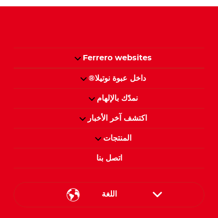
Ferrero websites
داخل عبوة نوتيلا®
نمدّك بالإلهام
اكتشف آخر الأخبار
المنتجات
اتصل بنا
اللغة