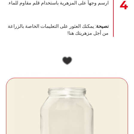
ارسم وجهاً على المزهرية باستخدام قلم مقاوم للماء.
نصيحة
: يمكنك العثور على التعليمات الخاصة بالزراعة
من أجل مزهريتك هنا!