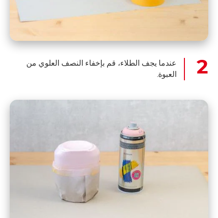
عندما يجف الطلاء، قم بإخفاء النصف العلوي من
العبوة.