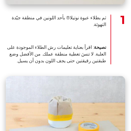
ثم بطلاء عبوة نوتيلا® بأحد اللونين في منطقة جيّدة
التهوئة.
نصيحة
: اقرأ بعناية تعليمات رش الطلاء الموجودة على
العلبة. لا تنسَ تغطية منطقة عملك. من الأفضل وضع
طبقتين رقيقتين حتى يجف اللون بدون أن يسيل.