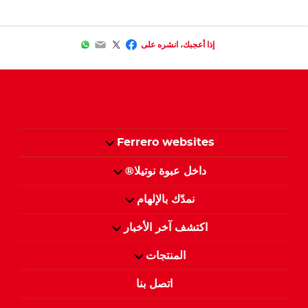
WhatsApp
Email
Facebook
Twitter
إذا أعجبك، انشره على
Ferrero websites
داخل عبوة نوتيلا®
نمدّك بالإلهام
اكتشف آخر الأخبار
المنتجات
اتصل بنا