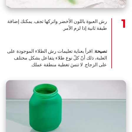
رش العبوة باللون الأخضر واتركها تجف. يمكنك إضافة
طبقة ثانية إذا لزم الأمر.
نصيحة
: اقرأ بعناية تعليمات رش الطلاء الموجودة على
العلبة، ذلك أنّ كلّ نوع طلاء يتفاعل بشكل مختلف
على الزجاج. لا تنسَ تغطية منطقة عملك.