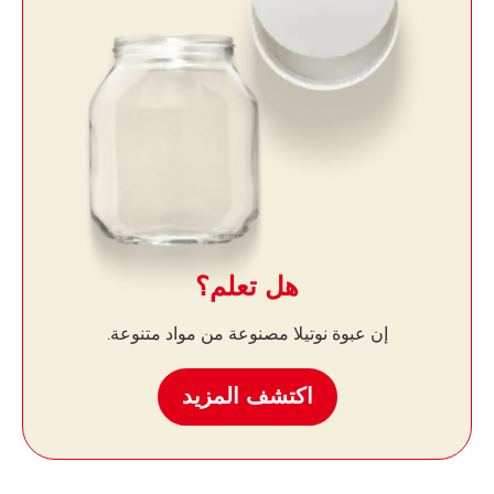
هل تعلم؟
إن عبوة نوتيلا مصنوعة من مواد متنوعة.
اكتشف المزيد