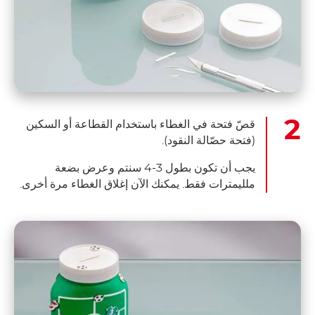
قصّ فتحة في الغطاء باستخدام القطاعة أو السكين
(فتحة حصّالة النقود).
يجب أن تكون بطول 3-4 سنتم وعرض بضعة
ملليمترات فقط. يمكنك الآن إغلاق الغطاء مرة أخرى.