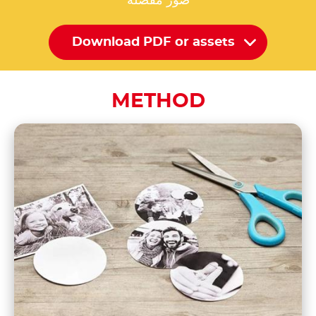
صور مفضلة
Download PDF or assets
METHOD