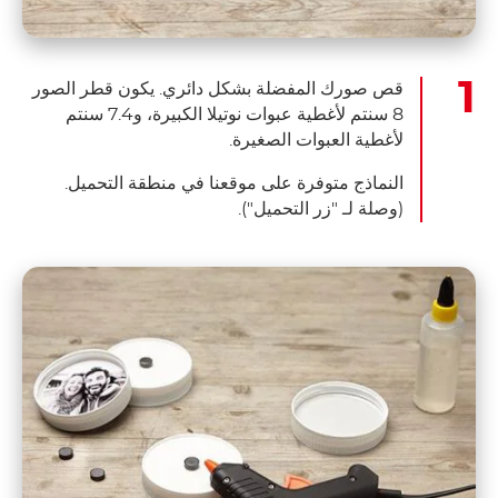
قص صورك المفضلة بشكل دائري. يكون قطر الصور
8 سنتم لأغطية عبوات نوتيلا الكبيرة، و7.4 سنتم
لأغطية العبوات الصغيرة.
النماذج متوفرة على موقعنا في منطقة التحميل.
(وصلة لـ "زر التحميل").