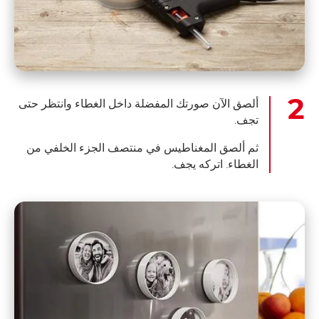
ألصق الآن صورتك المفضلة داخل الغطاء وانتظر حتى
تجف.
ثم ألصق المغناطيس في منتصف الجزء الخلفي من
الغطاء. اتركه يجف.