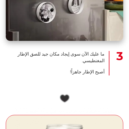
ما عليك الآن سوى إيجاد مكان جيد للصق الإطار
المغنطيسي.
أصبح الإطار جاهزاً!