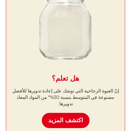
هل تعلم؟
إنّ العبوة الزجاجية التي توشك على إعادة تدويرها للأفضل
مصنوعة في المتوسط ​​بنسبة 30%* من المواد المعاد
تدويرها.
اكتشف المزيد