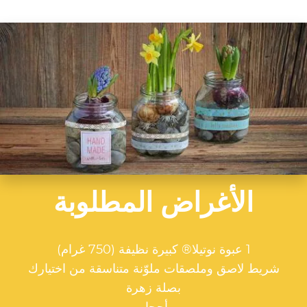
الأغراض المطلوبة
1 عبوة نوتيلا® كبيرة نظيفة (750 غرام)
شريط لاصق وملصقات ملوّنة متناسقة من اختيارك
بصلة زهرة