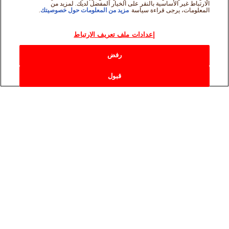
الارتباط غير الأساسية بالنقر على الخيار المفضل لديك. لمزيد من
المعلومات، يرجى قراءة سياسة
مزيد من المعلومات حول خصوصيتك
.
إعدادات ملف تعريف الارتباط
رفض
قبول