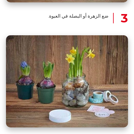
ضع الزهرة أو البصلة في العبوة.