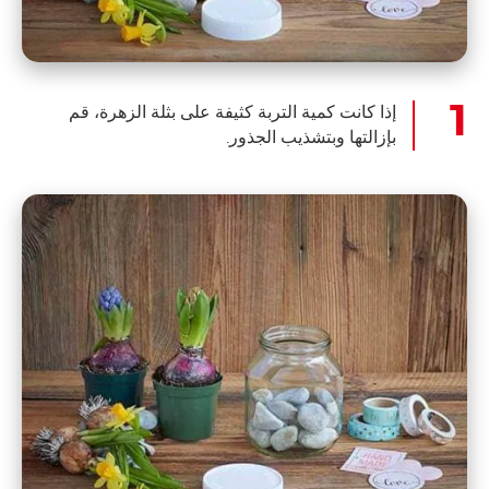
إذا كانت كمية التربة كثيفة على بثلة الزهرة، قم
بإزالتها وبتشذيب الجذور.