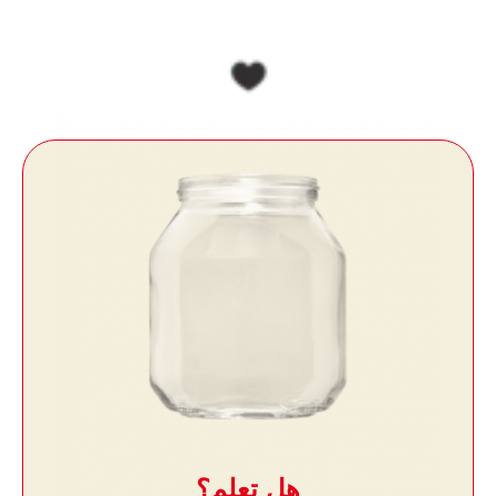
هل تعلم؟