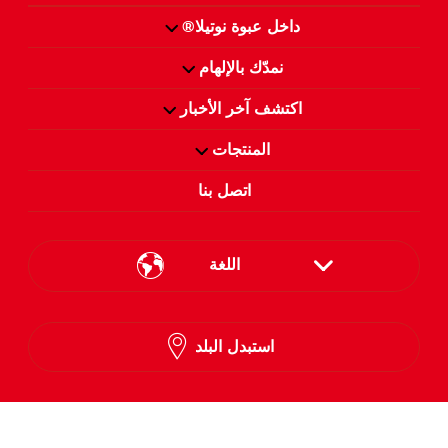
داخل عبوة نوتيلا®
نمدّك بالإلهام
اكتشف آخر الأخبار
المنتجات
اتصل بنا
اللغة
English
استبدل البلد
Arabic