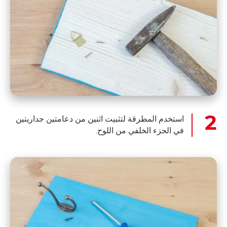
استخدم المطرقة لتثبيت اثنين من دعامتين جداريتين
في الجزء الخلفي من اللوح.