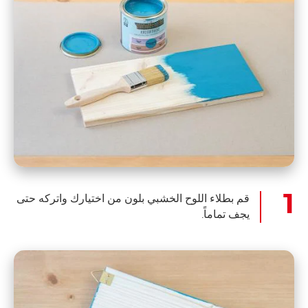
قم بطلاء اللوح الخشبي بلون من اختيارك واتركه حتى
يجف تماماً.