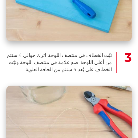
ثبّت الخطاف في منتصف اللوحة. اترك حوالى 4 سنتم
من أعلى اللوحة. ضع علامة في منتصف اللوحة وثبّت
الخطاف على بُعد 4 سنتم من الحافة العلوية.