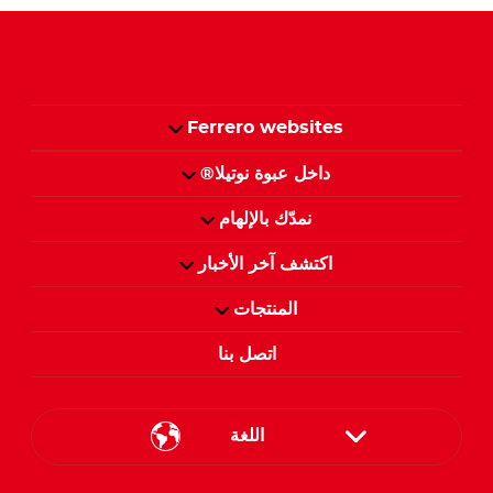
Ferrero websites
داخل عبوة نوتيلا®
نمدّك بالإلهام
اكتشف آخر الأخبار
المنتجات
اتصل بنا
اللغة