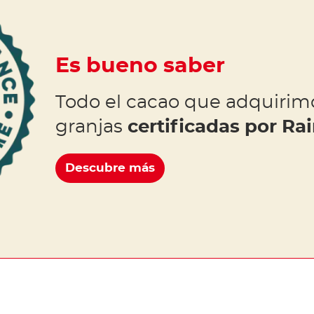
Es bueno saber
Todo el cacao que adquirim
granjas
certificadas por Rai
Descubre más