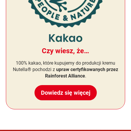
Czy wiesz, że…
100% kakao, które kupujemy do produkcji kremu
Nutella® pochodzi z
upraw certyfikowanych przez
Rainforest Alliance
.
Dowiedz się więcej