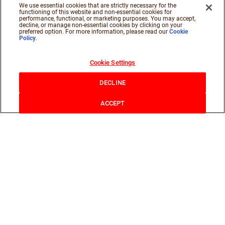
We use essential cookies that are strictly necessary for the
functioning of this website and non-essential cookies for
performance, functional, or marketing purposes. You may accept,
decline, or manage non-essential cookies by clicking on your
preferred option. For more information, please read our
Cookie
Policy
.
Cookie Settings
DECLINE
ACCEPT