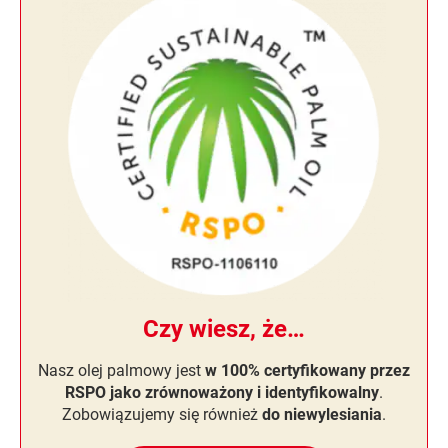
Czy wiesz, że…
Nasz olej palmowy jest
w 100% certyfikowany przez
RSPO jako zrównoważony i identyfikowalny
.
Zobowiązujemy się również
do niewylesiania
.