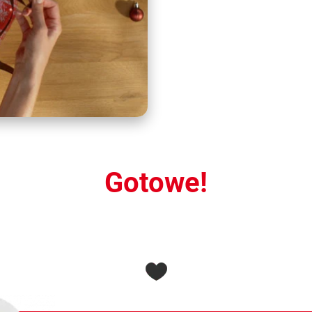
Gotowe!