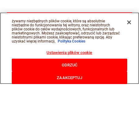
żywamy niezbędnych plików cookie, które są absolutnie
niezbędne do funkcjonowania tej witryny, oraz nieistotnych
plików cookie do celów wydajnościowych, funkcjonalnych lub
marketingowych. Możesz zaakceptować, odrzucić lub zarządzać
nieistotnymi plikami cookie, klikając preferowaną opcję. Aby
uzyskać więcej informacji,
Polityka Cookies
Ustawienia plików cookie
ODRZUĆ
ZAAKCEPTUJ