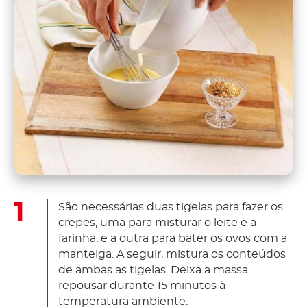
São necessárias duas tigelas para fazer os
crepes, uma para misturar o leite e a
farinha, e a outra para bater os ovos com a
manteiga. A seguir, mistura os conteúdos
de ambas as tigelas. Deixa a massa
repousar durante 15 minutos à
temperatura ambiente.