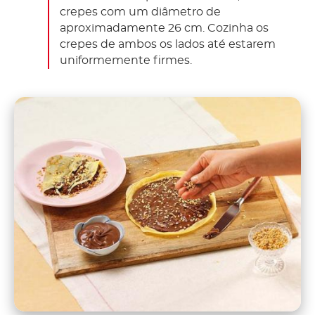
crepes com um diâmetro de
aproximadamente 26 cm. Cozinha os
crepes de ambos os lados até estarem
uniformemente firmes.