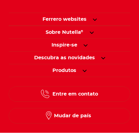
Ferrero websites
Sobre Nutella
®
Inspire-se
Descubra as novidades
Produtos
Entre em contato
Mudar de país