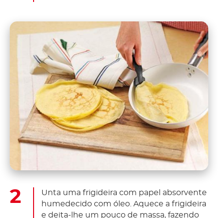
Unta uma frigideira com papel absorvente
humedecido com óleo. Aquece a frigideira
e deita-lhe um pouco de massa, fazendo