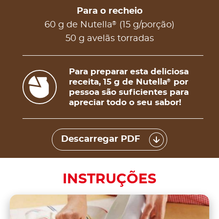
Para o recheio
®
60 g de Nutella
(15 g/porção)
50 g avelãs torradas
Para preparar esta deliciosa
receita, 15 g de Nutella
por
®
pessoa são suficientes para
apreciar todo o seu sabor!
Descarregar PDF
INSTRUÇÕES