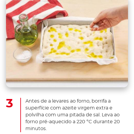
Antes de a levares ao forno, borrifa a
superfície com azeite virgem extra e
polvilha com uma pitada de sal. Leva ao
forno pré-aquecido a 220 ºC durante 20
minutos.