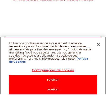
Utilizamos cookies essenciais que são estritamente
necessários para o funcionamento deste site e cookies
não essenciais para fins de desempenho, funcionais ou de
marketing. Você pode aceitar, recusar ou gerenciar
cookies não essenciais clicando na opção de sua
preferência. Para mais informações, leia nosso
Política
de Cookies
Configurações de cookies
rejeitar
aceitar