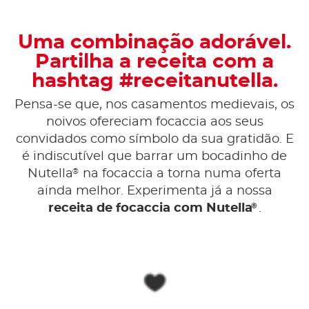
Uma combinação adorável.
Partilha a receita com a
hashtag #receitanutella.
Pensa-se que, nos casamentos medievais, os
noivos ofereciam focaccia aos seus
convidados como símbolo da sua gratidão. E
é indiscutível que barrar um bocadinho de
®
Nutella
na focaccia a torna numa oferta
ainda melhor. Experimenta já a nossa
®
receita de focaccia com Nutella
.