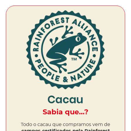
Sabia que…?
Todo o cacau que compramos vem de