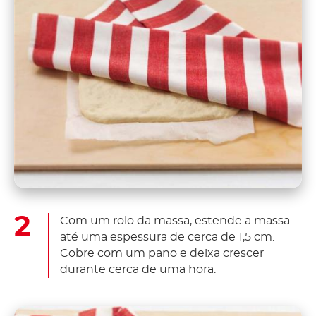
Com um rolo da massa, estende a massa
até uma espessura de cerca de 1,5 cm.
Cobre com um pano e deixa crescer
durante cerca de uma hora.