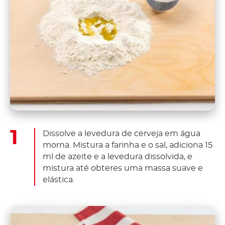
Dissolve a levedura de cerveja em água
morna. Mistura a farinha e o sal, adiciona 15
ml de azeite e a levedura dissolvida, e
mistura até obteres uma massa suave e
elástica.