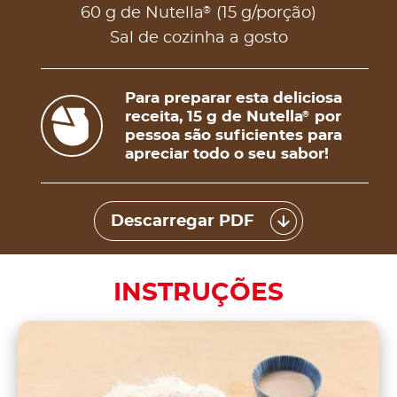
®
60 g de Nutella
(15 g/porção)
Sal de cozinha a gosto
Para preparar esta deliciosa
receita, 15 g de Nutella
por
®
pessoa são suficientes para
apreciar todo o seu sabor!
Descarregar PDF
INSTRUÇÕES