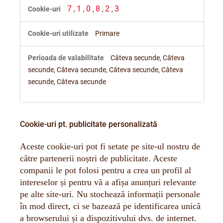
7
1
0
8
2
3
,
,
,
,
,
Primare
Câteva secunde, Câteva
secunde, Câteva secunde, Câteva secunde, Câteva
secunde, Câteva secunde
Cookie-uri pt. publicitate personalizată
Aceste cookie-uri pot fi setate pe site-ul nostru de
către partenerii noștri de publicitate. Aceste
companii le pot folosi pentru a crea un profil al
intereselor și pentru vă a afișa anunțuri relevante
pe alte site-uri. Nu stochează informații personale
în mod direct, ci se bazează pe identificarea unică
a browserului și a dispozitivului dvs. de internet.