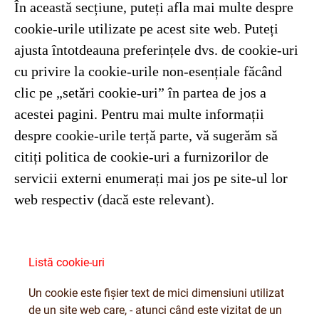
În această secțiune, puteți afla mai multe despre
cookie-urile utilizate pe acest site web. Puteți
ajusta întotdeauna preferințele dvs. de cookie-uri
cu privire la cookie-urile non-esențiale făcând
clic pe „setări cookie-uri” în partea de jos a
acestei pagini. Pentru mai multe informații
despre cookie-urile terță parte, vă sugerăm să
citiți politica de cookie-uri a furnizorilor de
servicii externi enumerați mai jos pe site-ul lor
web respectiv (dacă este relevant).
Listă cookie-uri
Un cookie este fişier text de mici dimensiuni utilizat
de un site web care, - atunci când este vizitat de un