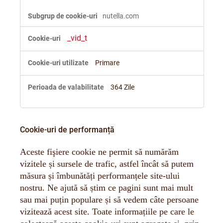
nutella.com
_vid_t
Primare
364 Zile
Cookie-uri de performanță
Aceste fişiere cookie ne permit să numărăm
vizitele și sursele de trafic, astfel încât să putem
măsura și îmbunătăți performanțele site-ului
nostru. Ne ajută să știm ce pagini sunt mai mult
sau mai puțin populare și să vedem câte persoane
vizitează acest site. Toate informațiile pe care le