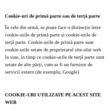
Cookie-uri de primă parte sau de terță parte
În cele din urmă, se poate face o distincție între
cookie-urile de primă parte și cookie-urile de
terță parte. Cookie-urile de primă parte sunt
cookie-urile setate de proprietarul site-ului web
în sine, în timp ce cookie-urile de terță parte sunt
setate de alte părți, cum ar fi un furnizor de
servicii extern (de exemplu, Google).
COOKIE-URI UTILIZATE PE ACEST SITE
WEB