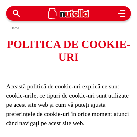
Open M
Home
POLITICA DE COOKIE-
URI
Această politică de cookie-uri explică ce sunt
cookie-urile, ce tipuri de cookie-uri sunt utilizate
pe acest site web și cum vă puteți ajusta
preferințele de cookie-uri în orice moment atunci
când navigați pe acest site web.