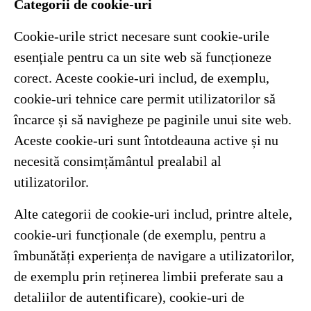
Categorii de cookie-uri
Cookie-urile strict necesare sunt cookie-urile
esențiale pentru ca un site web să funcționeze
corect. Aceste cookie-uri includ, de exemplu,
cookie-uri tehnice care permit utilizatorilor să
încarce și să navigheze pe paginile unui site web.
Aceste cookie-uri sunt întotdeauna active și nu
necesită consimțământul prealabil al
utilizatorilor.
Alte categorii de cookie-uri includ, printre altele,
cookie-uri funcționale (de exemplu, pentru a
îmbunătăți experiența de navigare a utilizatorilor,
de exemplu prin reținerea limbii preferate sau a
detaliilor de autentificare), cookie-uri de