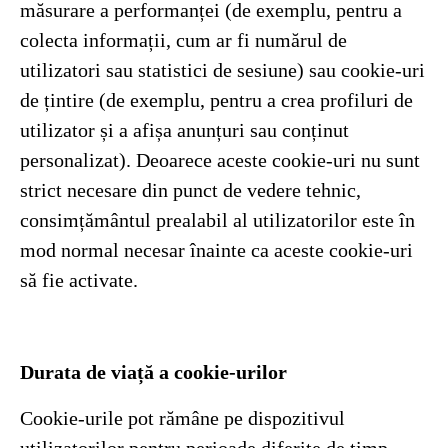
măsurare a performanței (de exemplu, pentru a
colecta informații, cum ar fi numărul de
utilizatori sau statistici de sesiune) sau cookie-uri
de țintire (de exemplu, pentru a crea profiluri de
utilizator și a afișa anunțuri sau conținut
personalizat). Deoarece aceste cookie-uri nu sunt
strict necesare din punct de vedere tehnic,
consimțământul prealabil al utilizatorilor este în
mod normal necesar înainte ca aceste cookie-uri
să fie activate.
Durata de viață a cookie-urilor
Cookie-urile pot rămâne pe dispozitivul