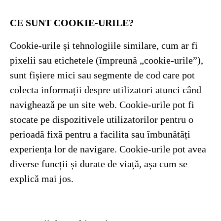
CE SUNT COOKIE-URILE?
Cookie-urile și tehnologiile similare, cum ar fi
pixelii sau etichetele (împreună „cookie-urile”),
sunt fișiere mici sau segmente de cod care pot
colecta informații despre utilizatori atunci când
navighează pe un site web. Cookie-urile pot fi
stocate pe dispozitivele utilizatorilor pentru o
perioadă fixă pentru a facilita sau îmbunătăți
experiența lor de navigare. Cookie-urile pot avea
diverse funcții și durate de viață, așa cum se
explică mai jos.