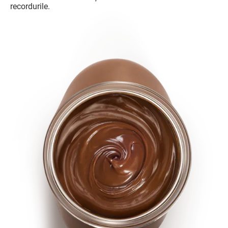
recordurile.