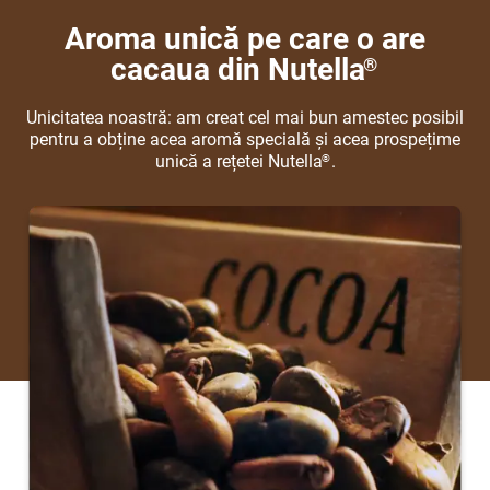
Aroma unică pe care o are
cacaua din Nutella
®
Unicitatea noastră: am creat cel mai bun amestec posibil
pentru a obține acea aromă specială și acea prospețime
unică a rețetei Nutella
.
®