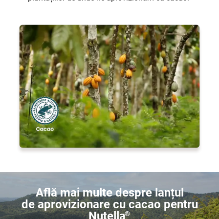
Află mai multe despre lanțul
de aprovizionare cu cacao pentru
Nutella
®