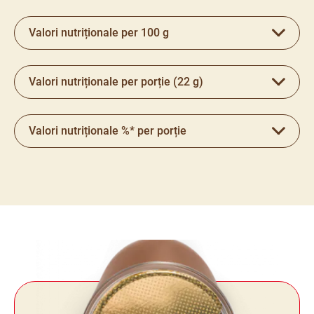
Valori nutriționale per 100 g
Valori nutriționale per porție (22 g)
Valori nutriționale %* per porție