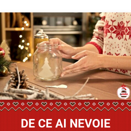
DE CE AI NEVOIE