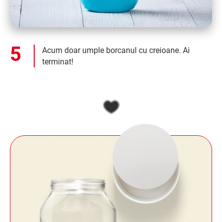
Acum doar umple borcanul cu creioane. Ai
terminat!