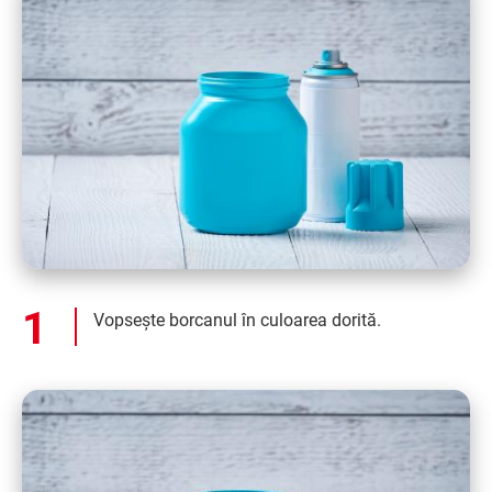
Vopsește borcanul în culoarea dorită.