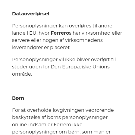
Dataoverførsel
Personoplysninger kan overføres til andre
lande i EU, hvor
Ferrero
s har virksomhed eller
servere eller nogen af virksomhedens
leverandører er placeret.
Personoplysninger vil ikke bliver overført til
steder uden for Den Europæiske Unions
område.
Børn
For at overholde lovgivningen vedrørende
beskyttelse af børns personoplysninger
online indsamler Ferrero ikke
personoplysninger om børn, som man er