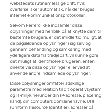
webstedets rutinemæssige drift, hvis
overførsel sker automatisk, når der bruges
internet-kommunikationsprotokoller.
Selvom Ferrero ikke indsamler disse
oplysninger med henblik på at knytte dem til
bestemte brugere, er det imidlertid muligt, at
de pågældende oplysninger i sig selv og
gennem behandling og samkøring med
yderligere data fra tredjepart, vil kunne gøre
det muligt at identificere brugeren, enten
direkte via disse oplysninger eller ved at
anvende andre indsamlede oplysninger.
Disse oplysninger omfatter adskillige
parametre med relation til dit operativsystem
og IT-miljø, herunder din IP-adresse, placering
(land), din computers domænenavne, URI
(Uniform Resource Identifier), adresser på