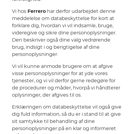
Vi hos
Ferrero
har derfor udarbejdet denne
meddelelse om databeskyttelse for kort at
forklare dig, hvordan vi vil indsamle, bruge,
videregive og sikre dine personoplysninger.
Den beskriver også dine valg vedrørende
brug, indsigt i og berigtigelse af dine
personoplysninger.
Vi vil kunne anmode brugere om at afgive
visse personoplysninger for at yde vores
tjenester, og vi vil derfor gerne redegøre for
de procedurer og måder, hvorpå vi håndterer
oplysninger, der afgives til os.
Erklæringen om databeskyttelse vil også give
dig fuld information, så du er i stand til at give
sit samtykke til behandling af dine
personoplysninger på en klar og informeret