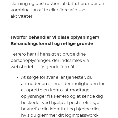
sletning og destruktion af data, herunder en
kombination af to eller flere af disse
aktiviteter
Hvorfor behandler vi disse oplysninger?
Behandlingsformål og retlige grunde
Ferrero har til hensigt at bruge dine
personoplysninger, der indsamles via
webstedet, til følgende formål:
At sørge for svar eller tjenester, du
anmoder om, herunder muligheden for
at oprette en konto, at modtage
oplysninger fra Ferrero og at sende dig
beskeder ved hjælp af push-teknik, at
bekræfte din identitet og hjælpe dig,
hvis du glemmer dit login/password-