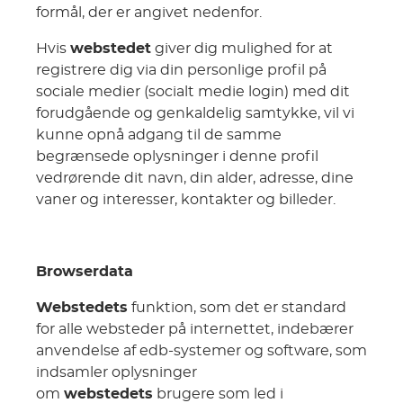
formål, der er angivet nedenfor.
Hvis
webstedet
giver dig mulighed for at
registrere dig via din personlige profil på
sociale medier (socialt medie login) med dit
forudgående og genkaldelig samtykke, vil vi
kunne opnå adgang til de samme
begrænsede oplysninger i denne profil
vedrørende dit navn, din alder, adresse, dine
vaner og interesser, kontakter og billeder.
Browserdata
Webstedets
funktion, som det er standard
for alle websteder på internettet, indebærer
anvendelse af edb-systemer og software, som
indsamler oplysninger
om
webstedets
brugere som led i