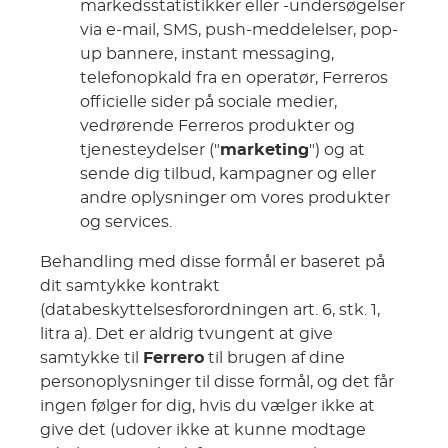
markedsstatistikker eller -undersøgelser
via e-mail, SMS, push-meddelelser, pop-
up bannere, instant messaging,
telefonopkald fra en operatør, Ferreros
officielle sider på sociale medier,
vedrørende Ferreros produkter og
tjenesteydelser ("
marketing
") og at
sende dig tilbud, kampagner og eller
andre oplysninger om vores produkter
og services.
Behandling med disse formål er baseret på
dit samtykke kontrakt
(databeskyttelsesforordningen art. 6, stk. 1,
litra a). Det er aldrig tvungent at give
samtykke til
Ferrero
til brugen af dine
personoplysninger til disse formål, og det får
ingen følger for dig, hvis du vælger ikke at
give det (udover ikke at kunne modtage