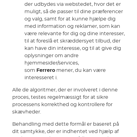
der udbydes via webstedet, hvor det er
muligt, så de passer til dine præferencer
og valg, samt for at kunne hjælpe dig
med information og reklamer, som kan
være relevante for dig og dine interesser,
til at foreslå et skræddersyet tilbud, der
kan have din interesse, og til at give dig
oplysninger om andre
hjemmesider/services,
som
Ferrero
mener, du kan være
interesseret i.
Alle de algoritmer, der er involveret i denne
proces, testes regelmæssigt for at sikre
processens korrekthed og kontrollere for
skævheder.
Behandling med dette formål er baseret på
dit samtykke, der er indhentet ved hjælp af