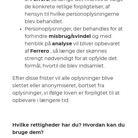
de konkrete retlige forpligtelser, af
hensyn til hvilke personoplysningerne
blev behandlet.
Personoplysninger, der behandles for at
forhindre
misbrug/svindel
og med
henblik på
analyse
vil bliver opbevaret
af
Ferrero
, så længe der skønnes
strengt nødvendigt for at opfylde det
formål, hvortil de blev indsamlet.
Efter disse frister vil alle oplysninger blive
slettet eller anonymiseret, bortset fra
oplysninger, vi ifølge loven er forpligtet til at
opbevare i længere tid.
Hvilke rettigheder har du? Hvordan kan du
bruge dem?