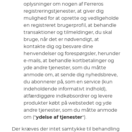
oplysninger om nogen af Ferreros
registreringstjenester, at giver dig
mulighed for at oprette og vedligeholde
en registreret brugerprofil, at behandle
transaktioner og tilmeldinger, du skal
bruge, når det er nødvendigt, at
kontakte dig og besvare dine
henvendelser og forespørgsler, herunder
e-mails, at behandle kortbetalinger og
yde andre tjenester, som du måtte
anmode om, at sende dig nyhedsbreve,
du abonnerer på, som en service (kun
indeholdende informativt indhold),
atfærdiggøre indkøbsordrer og levere
produkter købt på webstedet og yde
andre tjenester, som du måtte anmode
om ("
ydelse af tjenester
").
Der kræves der intet samtykke til behandling