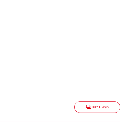
Bize Ulaşın