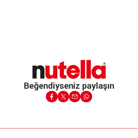
Beğendiyseniz paylaşın