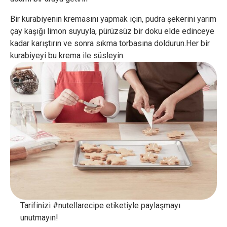
Bir kurabiyenin kremasını yapmak için, pudra şekerini yarım
çay kaşığı limon suyuyla, pürüzsüz bir doku elde edinceye
kadar karıştırın ve sonra sıkma torbasına doldurun.Her bir
kurabiyeyi bu krema ile süsleyin.
Tarifinizi #nutellarecipe etiketiyle paylaşmayı
unutmayın!