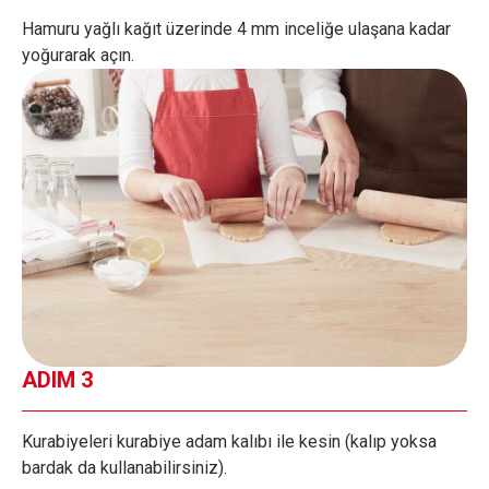
Hamuru yağlı kağıt üzerinde 4 mm inceliğe ulaşana kadar
yoğurarak açın.
ADIM 3
Kurabiyeleri kurabiye adam kalıbı ile kesin (kalıp yoksa
bardak da kullanabilirsiniz).