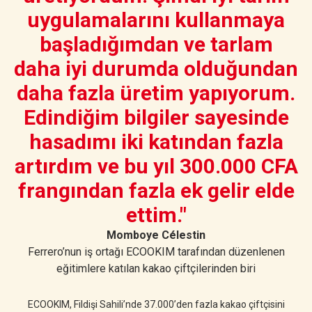
uygulamalarını kullanmaya
başladığımdan ve tarlam
daha iyi durumda olduğundan
daha fazla üretim yapıyorum.
Edindiğim bilgiler sayesinde
hasadımı iki katından fazla
artırdım ve bu yıl 300.000 CFA
frangından fazla ek gelir elde
ettim."
Momboye Célestin
Ferrero’nun iş ortağı ECOOKIM tarafından düzenlenen
eğitimlere katılan kakao çiftçilerinden biri
ECOOKIM, Fildişi Sahili’nde 37.000’den fazla kakao çiftçisini