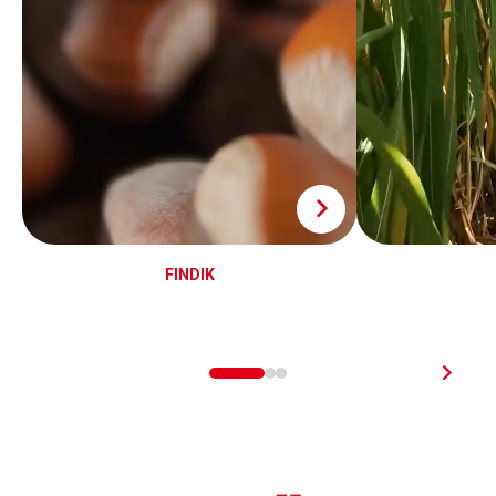
FINDIK