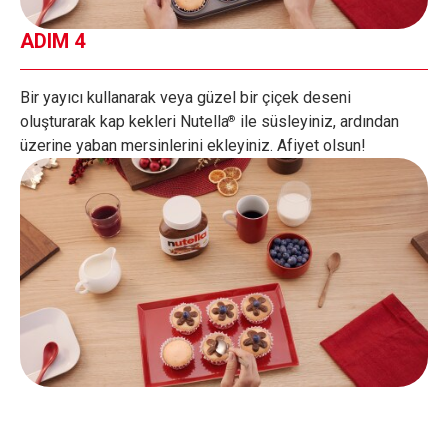
ADIM 4
Bir yayıcı kullanarak veya güzel bir çiçek deseni
oluşturarak kap kekleri Nutella
ile süsleyiniz, ardından
®
üzerine yaban mersinlerini ekleyiniz. Afiyet olsun!