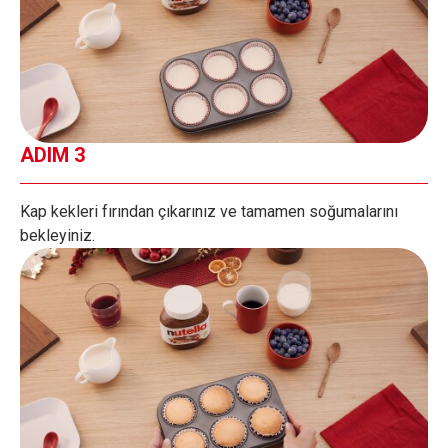
ADIM 3
Kap kekleri fırından çıkarınız ve tamamen soğumalarını
bekleyiniz.