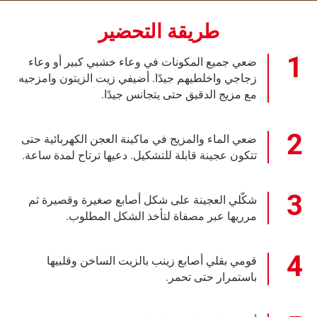
طريقة التحضير
ضعي جميع المكونات في وعاء خشبي كبير أو وعاء
زجاجي واخلطيهم جيدًا. أضيفي زيت الزيتون وامزجيه
مع مزيج الدقيق حتى يتجانس جيدًا.
ضعي الماء والمزيج في ماكينة العجن الكهربائية حتى
تتكون عجينة قابلة للتشكيل. دعيها ترتاح لمدة ساعة.
شكّلي العجينة على شكل أصابع صغيرة وقصيرة ثم
مرريها عبر مصفاة لتأخذ الشكل المطلوب.
قومي بقلي أصابع زينب بالزيت الساخن وقلبيها
باستمرار حتى تحمر.