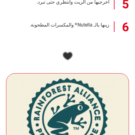
أخرجيها من الزيت وانتظري حتى تبرد.
زينها بالـ Nutella
والمكسرات المطحونة.
®