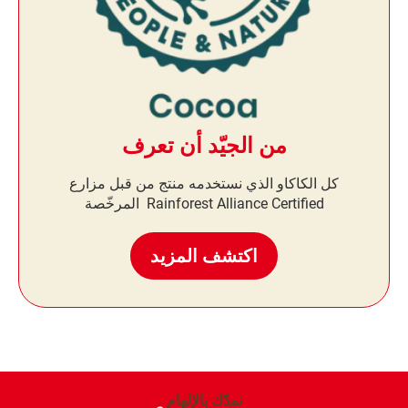
من الجيّد أن تعرف
كل الكاكاو الذي نستخدمه منتج من قبل مزارع
Rainforest Alliance Certified المرخّصة
اكتشف المزيد
نمدّك بالإلهام