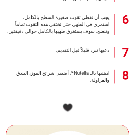
يجب أن تغطي ثقوب صغيرة السطح بالكامل،
استمري في الطهي حتى تختفي هذه الثقوب تماماً
وتنضج. سوف يستغرق طهيها بالكامل حوالي دقيقتين.
دعيها تبرد قليلاً قبل التقديم.
ادهنيها بالـ Nutella
، أضيفي شرائح الموز، البندق
®
والفراولة.