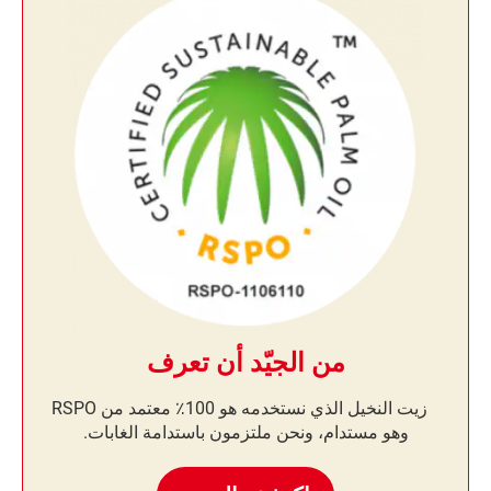
من الجيّد أن تعرف
زيت النخيل الذي نستخدمه هو 100٪ معتمد من RSPO
وهو مستدام، ونحن ملتزمون باستدامة الغابات.