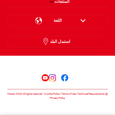
المنتجات
اللغة
English
استبدل البلد
Arabic
تابعنا على
تابعنا على facebook
تابعنا على instagram
تابعنا على youtube
Cookie Policy
Terms of Use
Technical Requirements
@Ferrero 2026 All rights reserved.
Privacy Policy