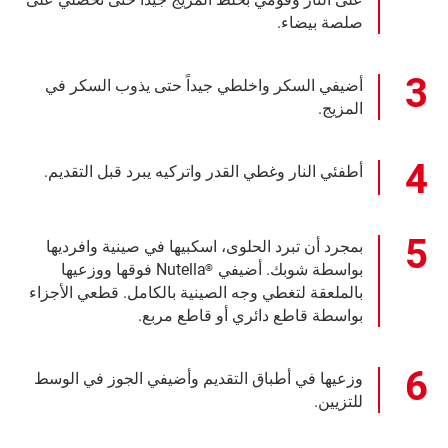
صلصة بيضاء.
أضيفي السكر واخلطي جيداً حتى يذوب السكر في
المزيج.
أطفئي النار وغطي القدر واتركيه يبرد قبل التقديم.
بمجرد أن تبرد الحلوى، اسكبيها في صينية وافرديها
بواسطة شوبك. أضيفي
Nutella فوقها ووزعيها
®
بالملعقة لتغطي وجه الصينية بالكامل. قطعي الأجزاء
بواسطة قاطع دائري أو قاطع مربع.
وزعيها في أطباق التقديم وأضيفي الجوز في الوسط
للتزيين.