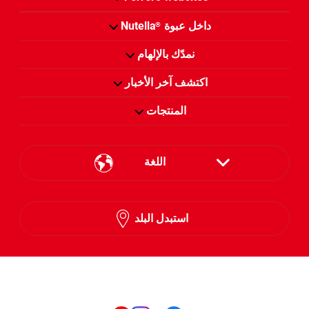
داخل عبوة
Nutella
®
نمدّك بالإلهام
اكتشف آخر الأخبار
المنتجات
اللغة
English
استبدل البلد
Arabic
تابعنا على