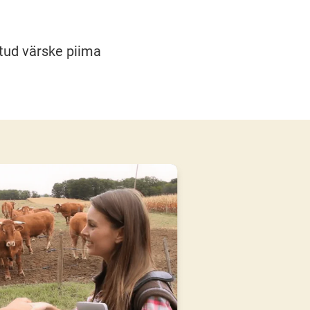
tud värske piima