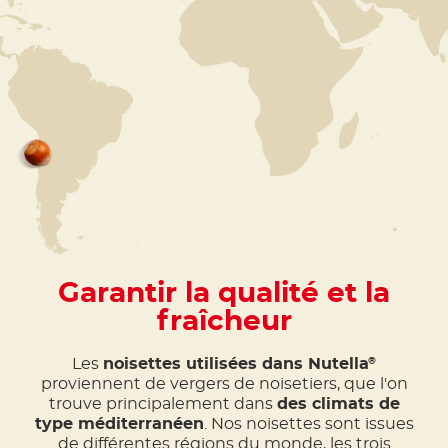
Garantir la qualité et la
fraîcheur
Les
noisettes utilisées dans Nutella
®
proviennent de vergers de noisetiers, que l'on
trouve principalement dans
des climats de
type méditerranéen
. Nos noisettes sont issues
de différentes régions du monde, les trois