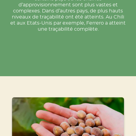
d’approvisionnement sont plus vastes et
complexes. Dans d’autres pays, de plus hauts
niveaux de traçabilité ont été atteints. Au Chili
et aux Etats-Unis par exemple, Ferrero a atteint
une traçabilité complète.