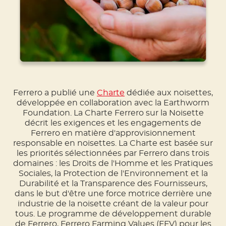
Ferrero a publié une
Charte
dédiée aux noisettes,
développée en collaboration avec la Earthworm
Foundation. La Charte Ferrero sur la Noisette
décrit les exigences et les engagements de
Ferrero en matière d'approvisionnement
responsable en noisettes. La Charte est basée sur
les priorités sélectionnées par Ferrero dans trois
domaines : les Droits de l'Homme et les Pratiques
Sociales, la Protection de l'Environnement et la
Durabilité et la Transparence des Fournisseurs,
dans le but d'être une force motrice derrière une
industrie de la noisette créant de la valeur pour
tous. Le programme de développement durable
de Ferrero, Ferrero Farming Values ​​(FFV) pour les