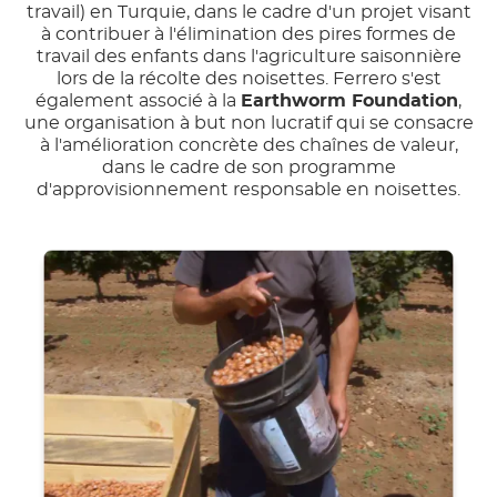
travail) en Turquie, dans le cadre d'un projet visant
à contribuer à l'élimination des pires formes de
travail des enfants dans l'agriculture saisonnière
lors de la récolte des noisettes. Ferrero s'est
également associé à la
Earthworm Foundation
,
une organisation à but non lucratif qui se consacre
à l'amélioration concrète des chaînes de valeur,
dans le cadre de son programme
d'approvisionnement responsable en noisettes.