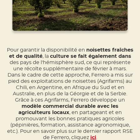
Pour garantir la disponibilité en
noisettes fraîches
et de qualité
, la
culture se fait également dans
des pays de l'hémisphère sud, ce qui représente
une récolte supplémentaire de février à mars.
Dans le cadre de cette approche, Ferrero a mis sur
pied des exploitations de noisettes (Agrifarms) au
Chili, en Argentine, en Afrique du Sud et en
Australie, en plus de la Géorgie et de la Serbie.
Grâce à ces Agrifarms, Ferrero développe un
modèle commercial durable avec les
agriculteurs locaux
, en partageant et en
promouvant les bonnes pratiques agricoles
(pépinières, formation, assistance agronomique,
etc.). Pour en savoir plus sur le dernier rapport RSE
de Ferrero, cliquez
ici
.