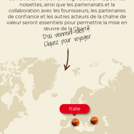
noisettes, ainsi que les partenariats et la
collaboration avec les founisseurs, les partenaires
de confiance et les autres acteurs de la chaîne de
valeur seront essentiels pour permettre la mise en
D'où viennent-elles ?
œuvre de la Charte.
Cliquez pour voyager
Italie