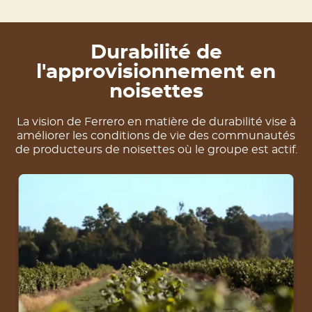
Durabilité de
l'approvisionnement en
noisettes
La vision de Ferrero en matière de durabilité vise à
améliorer les conditions de vie des communautés
de producteurs de noisettes où le groupe est actif.