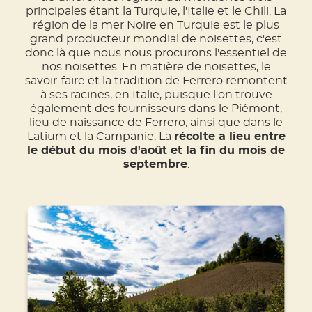
principales étant la Turquie, l'Italie et le Chili. La
région de la mer Noire en Turquie est le plus
grand producteur mondial de noisettes, c'est
donc là que nous nous procurons l'essentiel de
nos noisettes. En matière de noisettes, le
savoir-faire et la tradition de Ferrero remontent
à ses racines, en Italie, puisque l'on trouve
également des fournisseurs dans le Piémont,
lieu de naissance de Ferrero, ainsi que dans le
Latium et la Campanie. La
récolte a lieu entre
le début du mois d'août et la fin du mois de
septembre
.