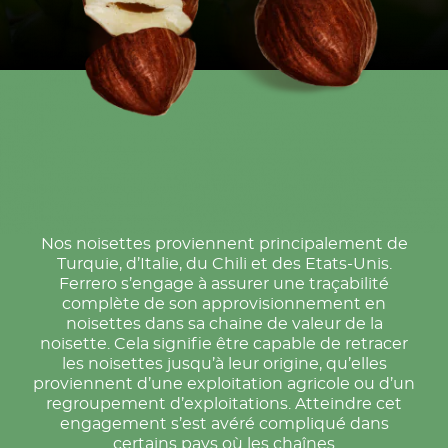
Nos noisettes proviennent principalement de
Turquie, d’Italie, du Chili et des Etats-Unis.
Ferrero s’engage à assurer une traçabilité
complète de son approvisionnement en
noisettes dans sa chaine de valeur de la
noisette. Cela signifie être capable de retracer
les noisettes jusqu’à leur origine, qu’elles
proviennent d’une exploitation agricole ou d’un
regroupement d’exploitations. Atteindre cet
engagement s’est avéré compliqué dans
certains pays où les chaînes