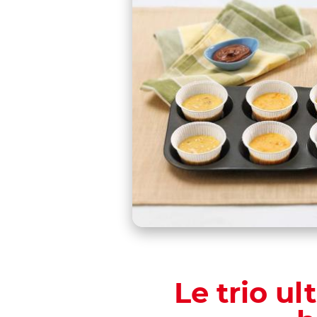
Le trio ul