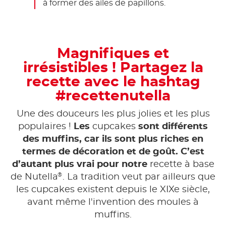
à former des ailes de papillons.
Magnifiques et
irrésistibles ! Partagez la
recette avec le hashtag
#recettenutella
Une des douceurs les plus jolies et les plus
populaires !
Les
cupcakes
sont différents
des muffins, car ils sont plus riches en
termes de décoration et de goût. C’est
d’autant plus vrai pour notre
recette à base
®
de Nutella
. La tradition veut par ailleurs que
les cupcakes existent depuis le XIXe siècle,
avant même l'invention des moules à
muffins.