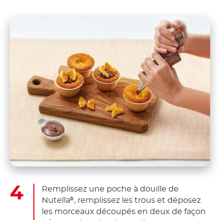
Remplissez une poche à douille de
Nutella
, remplissez les trous et déposez
®
les morceaux découpés en deux de façon