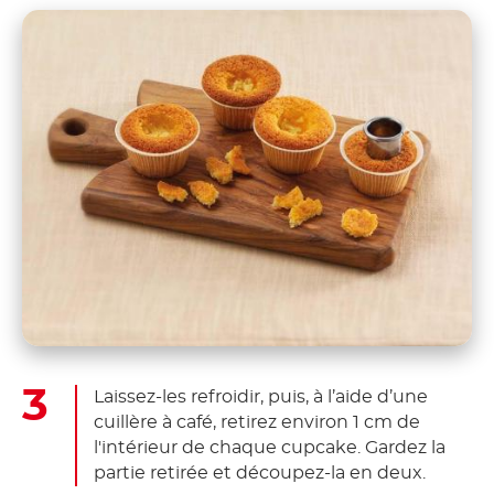
Laissez-les refroidir, puis, à l’aide d’une
cuillère à café, retirez environ 1 cm de
l'intérieur de chaque cupcake. Gardez la
partie retirée et découpez-la en deux.