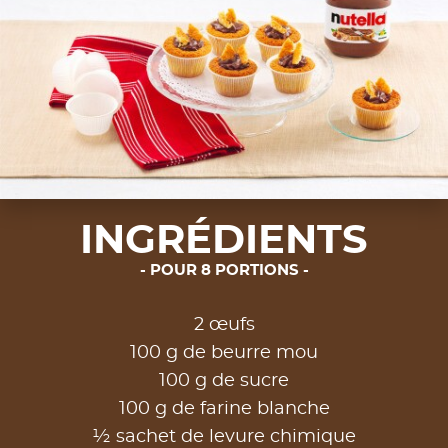
INGRÉDIENTS
POUR 8 PORTIONS
2 œufs
100 g de beurre mou
100 g de sucre
100 g de farine blanche
½ sachet de levure chimique