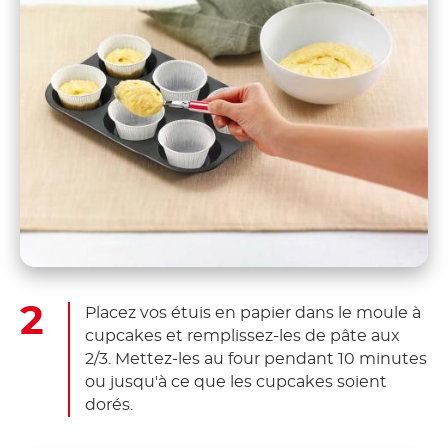
Placez vos étuis en papier dans le moule à
cupcakes et remplissez-les de pâte aux
2/3. Mettez-les au four pendant 10 minutes
ou jusqu'à ce que les cupcakes soient
dorés.