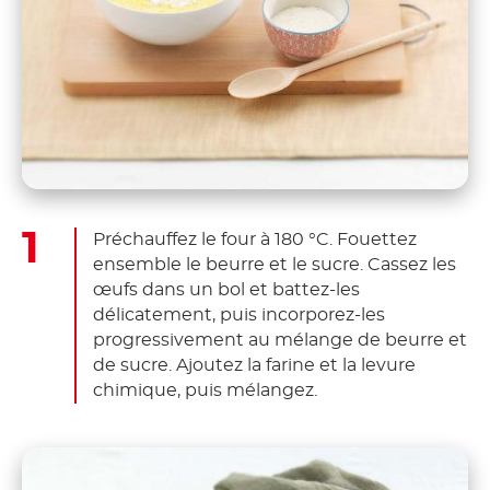
Préchauffez le four à 180 °C. Fouettez
ensemble le beurre et le sucre. Cassez les
œufs dans un bol et battez-les
délicatement, puis incorporez-les
progressivement au mélange de beurre et
de sucre. Ajoutez la farine et la levure
chimique, puis mélangez.