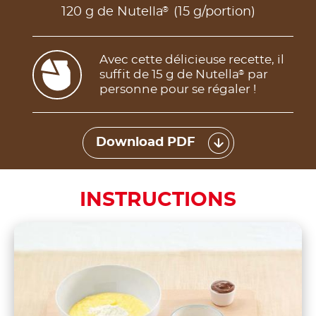
®
120 g de Nutella
(15 g/portion)
Avec cette délicieuse recette, il
suffit de 15 g de Nutella
par
®
personne pour se régaler !
Download PDF
INSTRUCTIONS