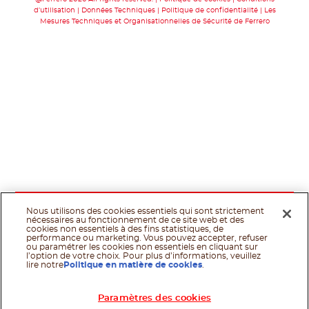
d’utilisation
Données Techniques
Politique de confidentialité
Les
Mesures Techniques et Organisationnelles de Sécurité de Ferrero
Nous utilisons des cookies essentiels qui sont strictement
nécessaires au fonctionnement de ce site web et des
cookies non essentiels à des fins statistiques, de
performance ou marketing. Vous pouvez accepter, refuser
ou paramétrer les cookies non essentiels en cliquant sur
l’option de votre choix. Pour plus d’informations, veuillez
lire notre
Politique en matière de cookies
.
Paramètres des cookies