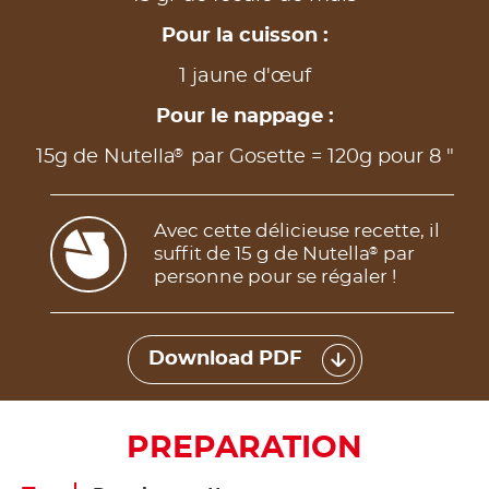
Pour la cuisson :
1 jaune d'œuf
Pour le nappage :
®
15g de Nutella
par Gosette = 120g pour 8 "
Avec cette délicieuse recette, il
suffit de 15 g de Nutella
par
®
personne pour se régaler !
Download PDF
PREPARATION