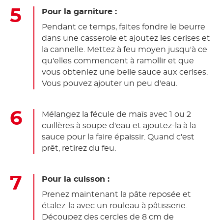
Pour la garniture :
Pendant ce temps, faites fondre le beurre
dans une casserole et ajoutez les cerises et
la cannelle. Mettez à feu moyen jusqu'à ce
qu'elles commencent à ramollir et que
vous obteniez une belle sauce aux cerises.
Vous pouvez ajouter un peu d'eau.
Mélangez la fécule de maïs avec 1 ou 2
cuillères à soupe d'eau et ajoutez-la à la
sauce pour la faire épaissir. Quand c'est
prêt, retirez du feu.
Pour la cuisson :
Prenez maintenant la pâte reposée et
étalez-la avec un rouleau à pâtisserie.
Découpez des cercles de 8 cm de