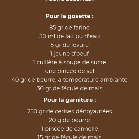
Pour la gosette :
85 gr de farine
30 ml de lait ou d'eau
5 gr de levure
1 jaune d'oeuf
1 cuillère à soupe de sucre
une pincée de sel
40 gr de beurre, à température ambiante
30 gr de fécule de maïs
Pour la garniture :
250 gr de cerises dénoyautées
20 g de beurre
1 pincée de cannelle
15 gr de fécule de maïs