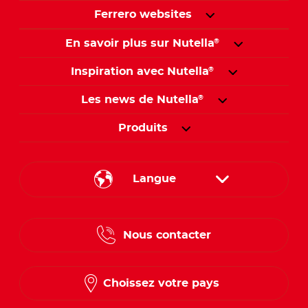
Ferrero websites
En savoir plus sur Nutella
®
Inspiration avec Nutella
®
Les news de Nutella
®
Produits
Langue
French
Nous contacter
Dutch
Choissez votre pays