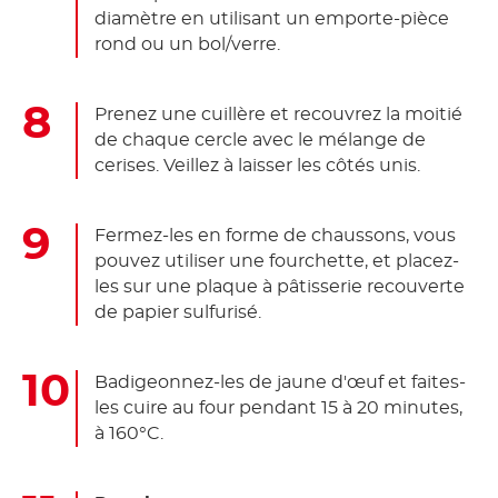
diamètre en utilisant un emporte-pièce
rond ou un bol/verre.
Prenez une cuillère et recouvrez la moitié
de chaque cercle avec le mélange de
cerises. Veillez à laisser les côtés unis.
Fermez-les en forme de chaussons, vous
pouvez utiliser une fourchette, et placez-
les sur une plaque à pâtisserie recouverte
de papier sulfurisé.
Badigeonnez-les de jaune d'œuf et faites-
les cuire au four pendant 15 à 20 minutes,
à 160°C.