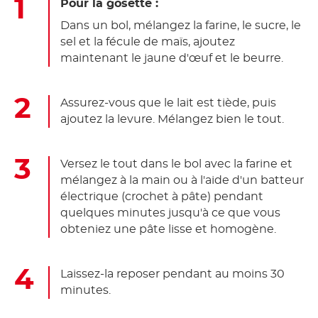
Pour la gosette :
Dans un bol, mélangez la farine, le sucre, le
sel et la fécule de maïs, ajoutez
maintenant le jaune d'œuf et le beurre.
Assurez-vous que le lait est tiède, puis
ajoutez la levure. Mélangez bien le tout.
Versez le tout dans le bol avec la farine et
mélangez à la main ou à l'aide d'un batteur
électrique (crochet à pâte) pendant
quelques minutes jusqu'à ce que vous
obteniez une pâte lisse et homogène.
Laissez-la reposer pendant au moins 30
minutes.