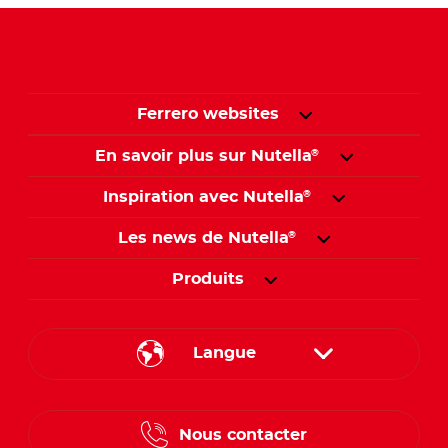
Ferrero websites
En savoir plus sur Nutella
®
Inspiration avec Nutella
®
Les news de Nutella
®
Produits
Langue
French
Nous contacter