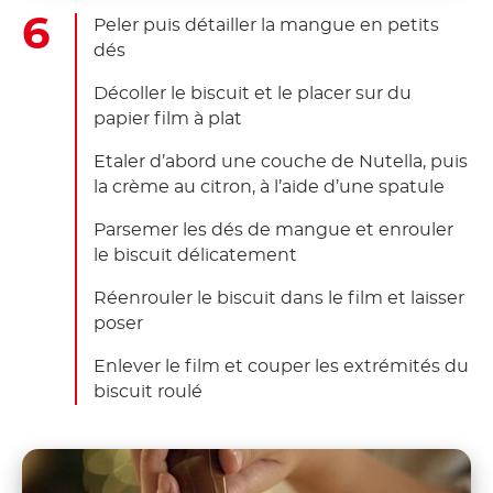
Peler puis détailler la mangue en petits
dés
Décoller le biscuit et le placer sur du
papier film à plat
Etaler d’abord une couche de Nutella, puis
la crème au citron, à l’aide d’une spatule
Parsemer les dés de mangue et enrouler
le biscuit délicatement
Réenrouler le biscuit dans le film et laisser
poser
Enlever le film et couper les extrémités du
biscuit roulé