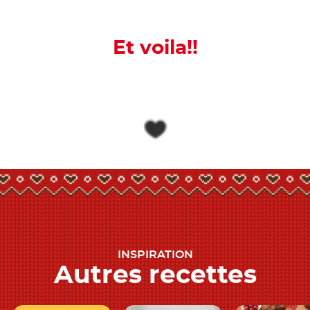
Et voila!!
INSPIRATION
Autres recettes