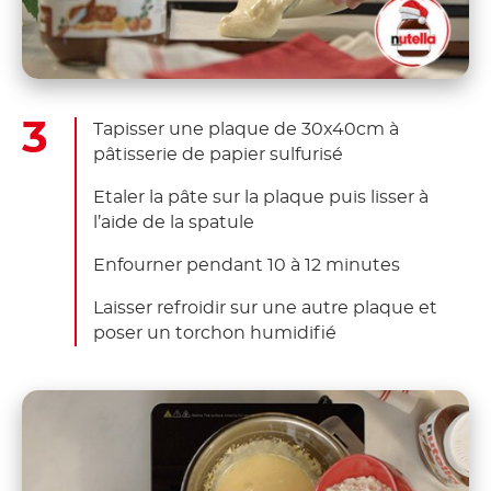
Tapisser une plaque de 30x40cm à
pâtisserie de papier sulfurisé
Etaler la pâte sur la plaque puis lisser à
l’aide de la spatule
Enfourner pendant 10 à 12 minutes
Laisser refroidir sur une autre plaque et
poser un torchon humidifié