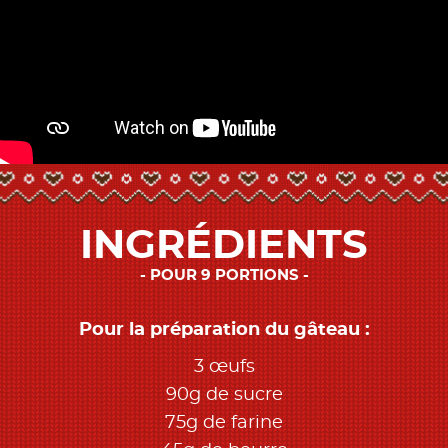
INGRÉDIENTS
POUR 9 PORTIONS
Pour la préparation du gâteau :
3 œufs
90g de sucre
75g de farine