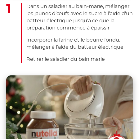
Dans un saladier au bain-marie, mélanger
les jaunes d’œufs avec le sucre à l’aide d’un
batteur électrique jusqu’à ce que la
préparation commence à épaissir
Incorporer la farine et le beurre fondu,
mélanger à l’aide du batteur électrique
Retirer le saladier du bain marie