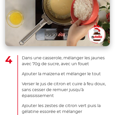
Dans une casserole, mélanger les jaunes
avec 70g de sucre, avec un fouet
Ajouter la maïzena et mélanger le tout
Verser le jus de citron et cuire à feu doux,
sans cesser de remuer jusqu’à
épaississement
Ajouter les zestes de citron vert puis la
gélatine essorée et mélanger