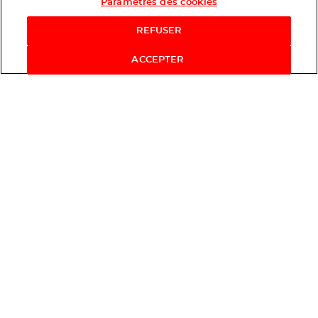
Paramètres des cookies
REFUSER
ACCEPTER