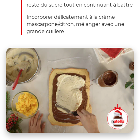
reste du sucre tout en continuant à battre
Incorporer délicatement à la crème
mascarpone/citron, mélanger avec une
grande cuillère