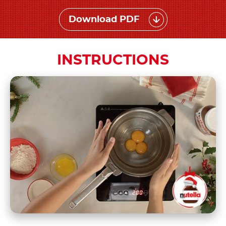
Download PDF
INSTRUCTIONS