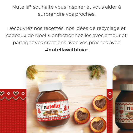
Nutella
souhaite vous inspirer et vous aider à
®
surprendre vos proches.
Découvrez nos recettes, nos idées de recyclage et
cadeaux de Noël. Confectionnez-les avec amour et
partagez vos créations avec vos proches avec
#nutellawithlove
.