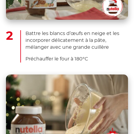
Battre les blancs d’œufs en neige et les
incorporer délicatement à la pâte,
mélanger avec une grande cuillère
Préchauffer le four à 180°C