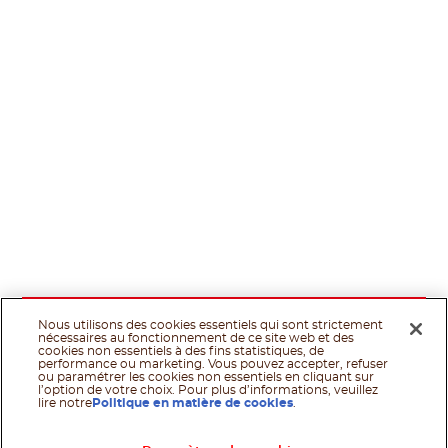
Nous utilisons des cookies essentiels qui sont strictement
nécessaires au fonctionnement de ce site web et des
cookies non essentiels à des fins statistiques, de
performance ou marketing. Vous pouvez accepter, refuser
ou paramétrer les cookies non essentiels en cliquant sur
l’option de votre choix. Pour plus d’informations, veuillez
lire notre
Politique en matière de cookies
.