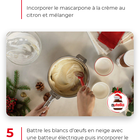
Incorporer le mascarpone à la crème au
citron et mélanger
Battre les blancs d’œufs en neige avec
une batteur électrique puis incorporer le