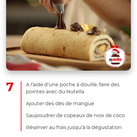
A l’aide d’une poche à douille, faire des
pointes avec du Nutella
Ajouter des dés de mangue
Saupoudrer de copeaux de noix de coco
Réserver au frais jusqu’à la dégustation.