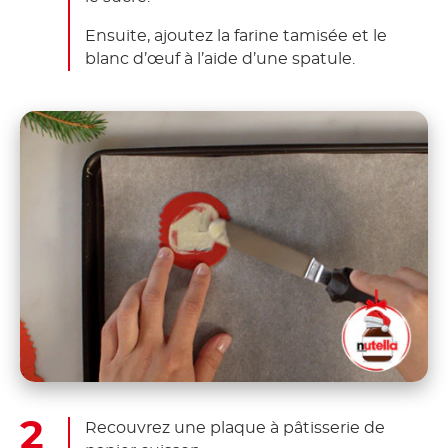
Ensuite, ajoutez la farine tamisée et le
blanc d’œuf à l’aide d’une spatule.
Recouvrez une plaque à pâtisserie de