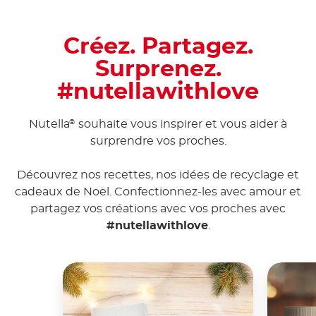
Créez. Partagez.
Surprenez.
#nutellawithlove
Nutella
souhaite vous inspirer et vous aider à
®
surprendre vos proches.
Découvrez nos recettes, nos idées de recyclage et
cadeaux de Noël. Confectionnez-les avec amour et
partagez vos créations avec vos proches avec
#nutellawithlove
.