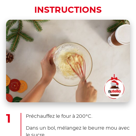
INSTRUCTIONS
Préchauffez le four à 200°C.
Dans un bol, mélangez le beurre mou avec
le sucre.