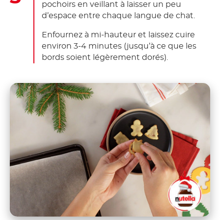
pochoirs en veillant à laisser un peu
d’espace entre chaque langue de chat.
Enfournez à mi-hauteur et laissez cuire
environ 3-4 minutes (jusqu’à ce que les
bords soient légèrement dorés).