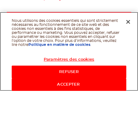
Nous utilisons des cookies essentiels qui sont strictement
nécessaires au fonctionnement de ce site web et des
cookies non essentiels à des fins statistiques, de
performance ou marketing. Vous pouvez accepter, refuser
ou paramétrer les cookies non essentiels en cliquant sur
l’option de votre choix. Pour plus d’informations, veuillez
lire notre
Politique en matière de cookies
.
Paramètres des cookies
REFUSER
ACCEPTER