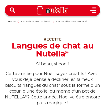
Open 
Home
Inspiration avec Nutella
®
Les recettes avec Nutella
®
RECETTE
Langues de chat au
Nutella
®
Si beau, si bon !
Cette année pour Noël, soyez créatifs ! Avez-
vous déjà pensé à décliner les fameux
biscuits "langues du chat" sous la forme d'un
cœur, d'une étoile, ou même d'un pot de
®
NUTELLA
? Cette année, Noël va être encore
plus magique !