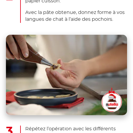
papier cuisson.
Avec la pâte obtenue, donnez forme à vos
langues de chat à l’aide des pochoirs.
Répétez l’opération avec les différents