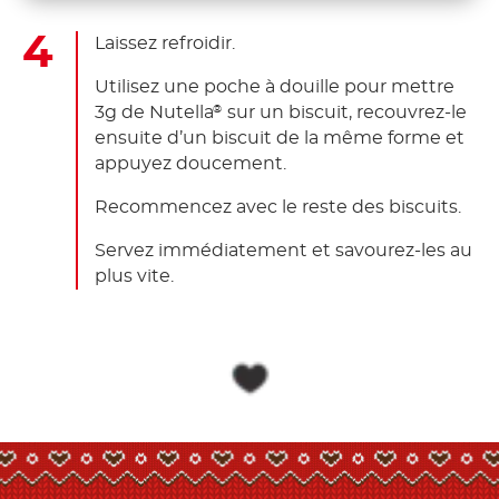
Laissez refroidir.
Utilisez une poche à douille pour mettre
3g de Nutella
sur un biscuit, recouvrez-le
®
ensuite d’un biscuit de la même forme et
appuyez doucement.
Recommencez avec le reste des biscuits.
Servez immédiatement et savourez-les au
plus vite.