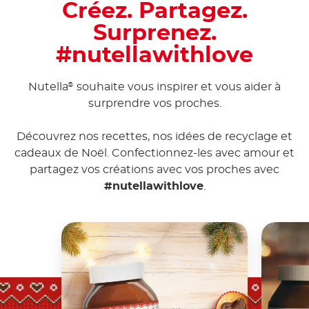
Créez. Partagez.
Surprenez.
#nutellawithlove
Nutella
souhaite vous inspirer et vous aider à
®
surprendre vos proches.
Découvrez nos recettes, nos idées de recyclage et
cadeaux de Noël. Confectionnez-les avec amour et
partagez vos créations avec vos proches avec
#nutellawithlove
.