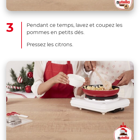
Pendant ce temps, lavez et coupez les
pommes en petits dés.
Pressez les citrons.