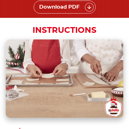
Download PDF
INSTRUCTIONS