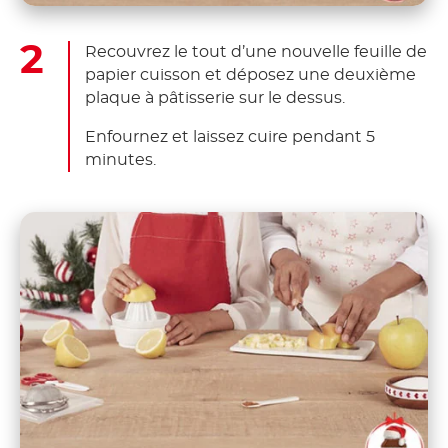
Recouvrez le tout d’une nouvelle feuille de
papier cuisson et déposez une deuxième
plaque à pâtisserie sur le dessus.
Enfournez et laissez cuire pendant 5
minutes.