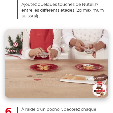
Ajoutez quelques touches de Nutella
®
entre les différents étages (2g maximum
au total) .
À l’aide d’un pochoir, décorez chaque