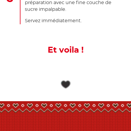
préparation avec une fine couche de
sucre impalpable.
Servez immédiatement.
Et voila !