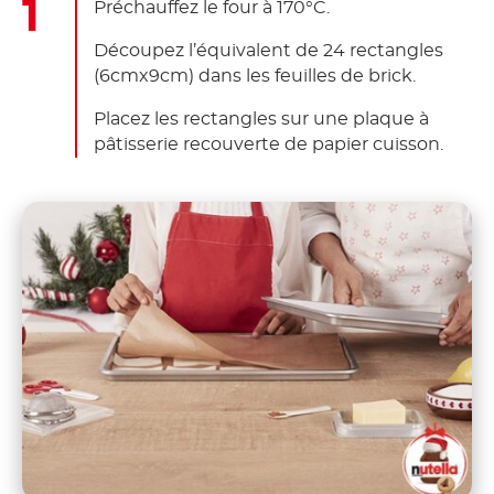
Préchauffez le four à 170°C.
Découpez l’équivalent de 24 rectangles
(6cmx9cm) dans les feuilles de brick.
Placez les rectangles sur une plaque à
pâtisserie recouverte de papier cuisson.