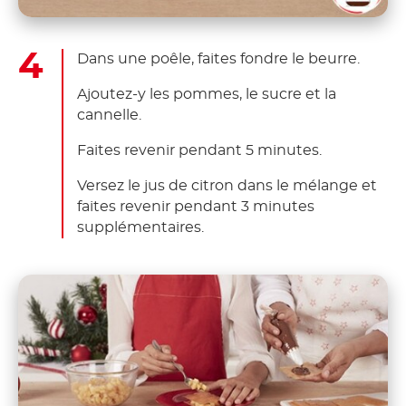
Dans une poêle, faites fondre le beurre.
Ajoutez-y les pommes, le sucre et la
cannelle.
Faites revenir pendant 5 minutes.
Versez le jus de citron dans le mélange et
faites revenir pendant 3 minutes
supplémentaires.