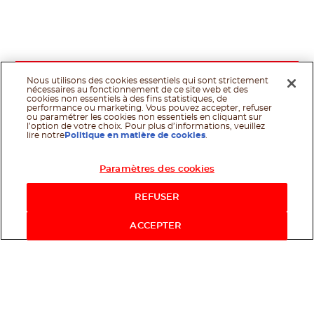
Nous utilisons des cookies essentiels qui sont strictement
nécessaires au fonctionnement de ce site web et des
cookies non essentiels à des fins statistiques, de
performance ou marketing. Vous pouvez accepter, refuser
ou paramétrer les cookies non essentiels en cliquant sur
l’option de votre choix. Pour plus d’informations, veuillez
lire notre
Politique en matière de cookies
.
Paramètres des cookies
REFUSER
ACCEPTER