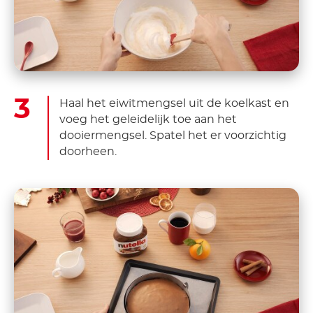
Haal het eiwitmengsel uit de koelkast en
voeg het geleidelijk toe aan het
dooiermengsel. Spatel het er voorzichtig
doorheen.