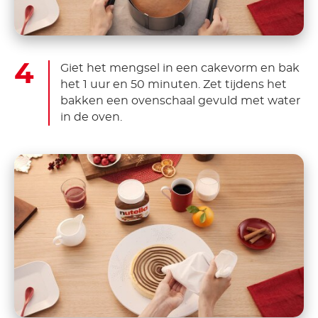
Giet het mengsel in een cakevorm en bak
het 1 uur en 50 minuten. Zet tijdens het
bakken een ovenschaal gevuld met water
in de oven.