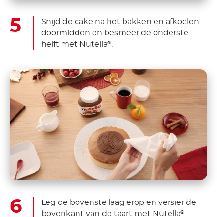
Snijd de cake na het bakken en afkoelen
doormidden en besmeer de onderste
helft met Nutella
.
®
Leg de bovenste laag erop en versier de
bovenkant van de taart met Nutella
.
®