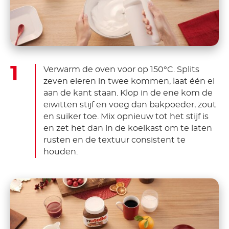
Verwarm de oven voor op 150°C. Splits
zeven eieren in twee kommen, laat één ei
aan de kant staan. Klop in de ene kom de
eiwitten stijf en voeg dan bakpoeder, zout
en suiker toe. Mix opnieuw tot het stijf is
en zet het dan in de koelkast om te laten
rusten en de textuur consistent te
houden.