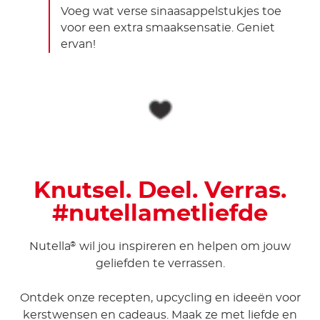
Voeg wat verse sinaasappelstukjes toe
voor een extra smaaksensatie. Geniet
ervan!
Knutsel. Deel. Verras.
#nutellametliefde
Nutella
wil jou inspireren en helpen om jouw
®
geliefden te verrassen.
Ontdek onze recepten, upcycling en ideeën voor
kerstwensen en cadeaus. Maak ze met liefde en