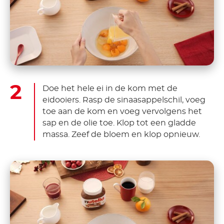
Doe het hele ei in de kom met de
eidooiers. Rasp de sinaasappelschil, voeg
toe aan de kom en voeg vervolgens het
sap en de olie toe. Klop tot een gladde
massa. Zeef de bloem en klop opnieuw.