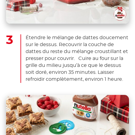
Étendre le mélange de dattes doucement
sur le dessus. Recouvrir la couche de
dattes du reste du mélange croustillant et
presser pour couvrir. Cuire au four sur la
grille du milieu jusqu’à ce que le dessus
soit doré, environ 35 minutes. Laisser
refroidir complètement, environ 1 heure.