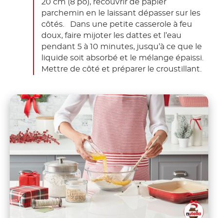
20 cm (8 po), recouvrir de papier
parchemin en le laissant dépasser sur les
côtés. Dans une petite casserole à feu
doux, faire mijoter les dattes et l’eau
pendant 5 à 10 minutes, jusqu’à ce que le
liquide soit absorbé et le mélange épaissi.
Mettre de côté et préparer le croustillant.