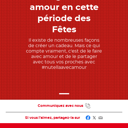
amour en cette
période des
Fêtes
Il existe de nombreuses façons
de créer un cadeau. Mais ce qui
compte vraiment, c'est de le faire
avec amour et de le partager
avec tous vos proches avec
#nutellaavecamour
Communiquez avec nous
Facebook
Twitter
Email
Si vous l’aimez, partagez-la sur