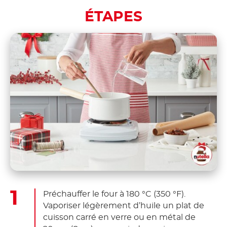
ÉTAPES
Préchauffer le four à 180 °C (350 °F).
Vaporiser légèrement d’huile un plat de
cuisson carré en verre ou en métal de