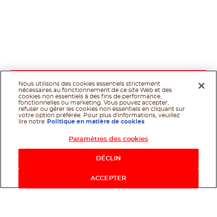
Nous utilisons des cookies essentiels strictement
nécessaires au fonctionnement de ce site Web et des
cookies non essentiels à des fins de performance,
fonctionnelles ou marketing. Vous pouvez accepter,
refuser ou gérer les cookies non essentiels en cliquant sur
votre option préférée. Pour plus d'informations, veuillez
lire notre
Politique en matière de cookies
Paramètres des cookies
Shop Now
DÉCLIN
ACCEPTER