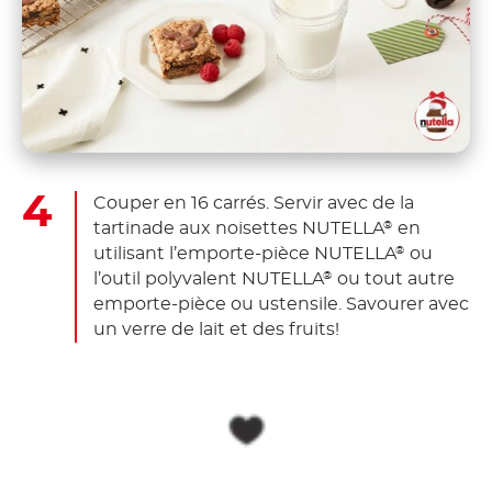
Couper en 16 carrés. Servir avec de la
tartinade aux noisettes NUTELLA
en
®
utilisant l’emporte-pièce NUTELLA
ou
®
l’outil polyvalent NUTELLA
ou tout autre
®
emporte-pièce ou ustensile. Savourer avec
un verre de lait et des fruits!