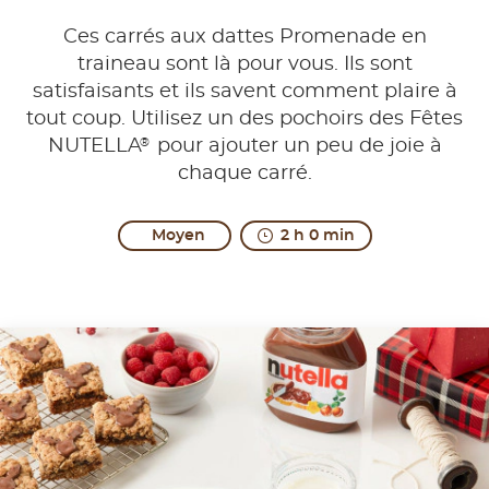
Ces carrés aux dattes Promenade en
traineau sont là pour vous. Ils sont
satisfaisants et ils savent comment plaire à
tout coup. Utilisez un des pochoirs des Fêtes
®
NUTELLA
pour ajouter un peu de joie à
chaque carré.
Moyen
2 h 0 min