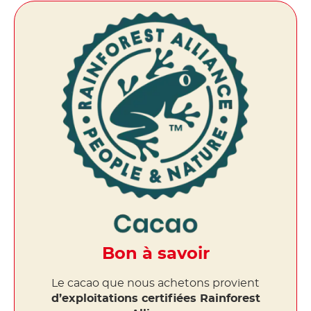
Bon à savoir
Le cacao que nous achetons provient
d’exploitations certifiées Rainforest