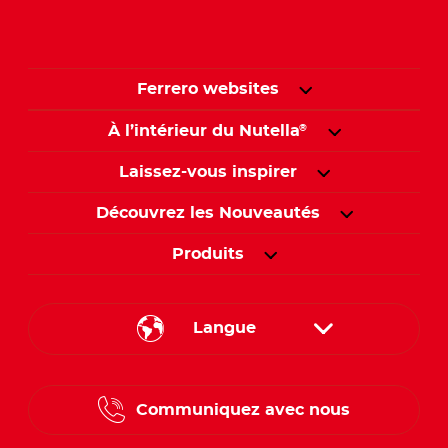
Ferrero websites
À l’intérieur du Nutella
®
Laissez-vous inspirer
Découvrez les Nouveautés
Produits
Langue
English
Communiquez avec nous
French