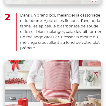
Dans un grand bol, mélanger la cassonade
et le beurre. Ajouter les flocons d’avoine, la
farine, les épices, le bicarbonate de soude
et le sel, bien mélanger; cela devrait former
un mélange grossier. Presser la moitié du
mélange croustillant au fond de votre plat
préparé.