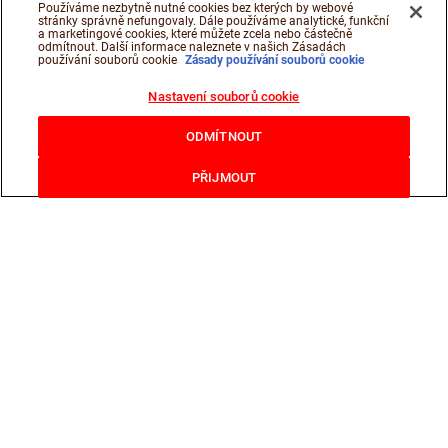
Používáme nezbytně nutné cookies bez kterých by webové
stránky správně nefungovaly. Dále používáme analytické, funkční
a marketingové cookies, které můžete zcela nebo částečně
odmítnout. Další informace naleznete v našich Zásadách
používání souborů cookie
Zásady používání souborů cookie
Nastavení souborů cookie
ODMÍTNOUT
PŘIJMOUT