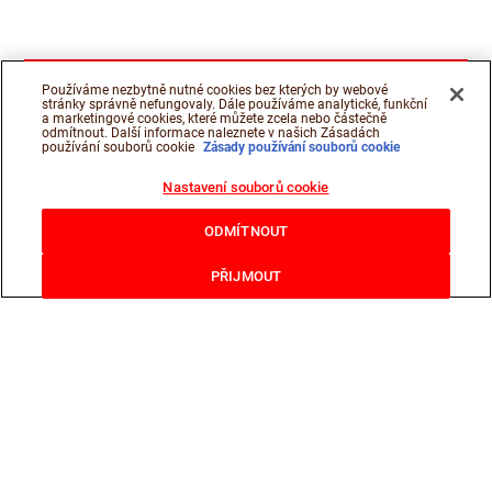
Používáme nezbytně nutné cookies bez kterých by webové
stránky správně nefungovaly. Dále používáme analytické, funkční
a marketingové cookies, které můžete zcela nebo částečně
odmítnout. Další informace naleznete v našich Zásadách
používání souborů cookie
Zásady používání souborů cookie
Nastavení souborů cookie
ODMÍTNOUT
PŘIJMOUT