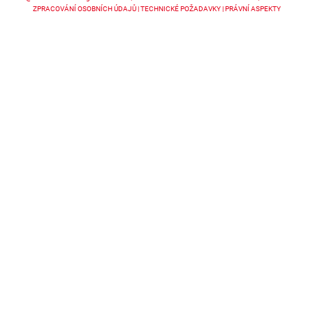
ZPRACOVÁNÍ OSOBNÍCH ÚDAJŮ
TECHNICKÉ POŽADAVKY
PRÁVNÍ ASPEKTY