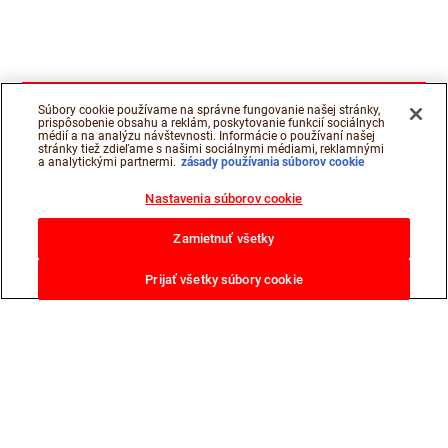
Súbory cookie používame na správne fungovanie našej stránky,
prispôsobenie obsahu a reklám, poskytovanie funkcií sociálnych
médií a na analýzu návštevnosti. Informácie o používaní našej
stránky tiež zdieľame s našimi sociálnymi médiami, reklamnými
a analytickými partnermi.
zásady používania súborov cookie
Nastavenia súborov cookie
Zamietnuť všetky
Prijať všetky súbory cookie