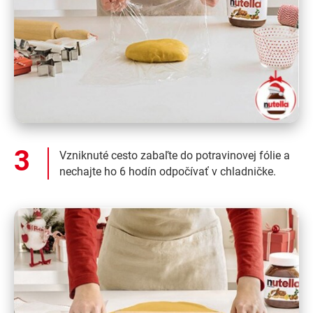
Vzniknuté cesto zabaľte do potravinovej fólie a
nechajte ho 6 hodín odpočívať v chladničke.