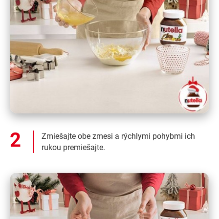
Zmiešajte obe zmesi a rýchlymi pohybmi ich
rukou premiešajte.