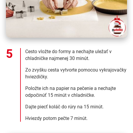
Cesto vložte do formy a nechajte uležať v
chladničke najmenej 30 minút.
Zo zvyšku cesta vytvorte pomocou vykrajovačky
hviezdičky.
Položte ich na papier na pečenie a nechajte
odpočinúť 15 minút v chladničke.
Dajte piecť koláč do rúry na 15 minút.
Hviezdy potom pečte 7 minút.