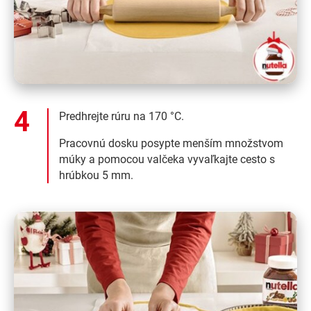
Predhrejte rúru na 170 °C.
Pracovnú dosku posypte menším množstvom
múky a pomocou valčeka vyvaľkajte cesto s
hrúbkou 5 mm.