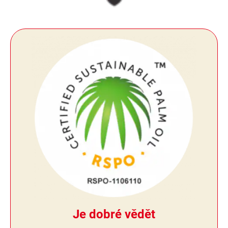
Je dobré vědět