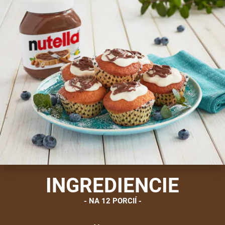
INGREDIENCIE
NA 12 PORCIÍ