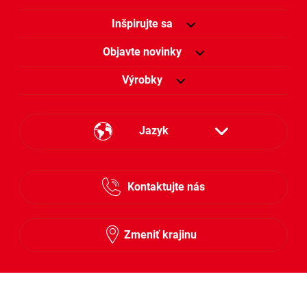
Inšpirujte sa
Objavte novinky
Výrobky
Jazyk
Česky
Kontaktujte nás
Slovensky
Zmeniť krajinu