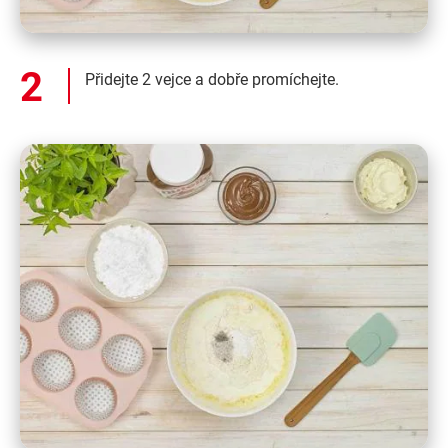
Přidejte 2 vejce a dobře promíchejte.