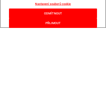
Nastavení souborů cookie
ODMÍTNOUT
PŘIJMOUT